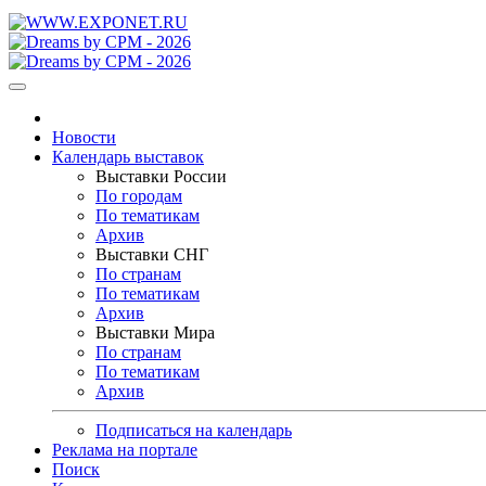
Новости
Календарь выставок
Выставки России
По городам
По тематикам
Архив
Выставки СНГ
По странам
По тематикам
Архив
Выставки Мира
По странам
По тематикам
Архив
Подписаться на календарь
Реклама на портале
Поиск