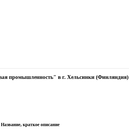
вая промышленность" в г. Хельсинки (Финляндия)
Название, краткое описание