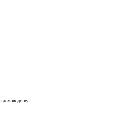
 и домоводству