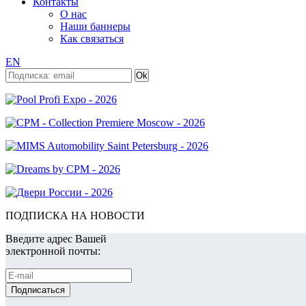
Контакты
О нас
Наши баннеры
Как связаться
EN
ПОДПИСКА НА НОВОСТИ
Введите адрес Вашей
электронной почты: