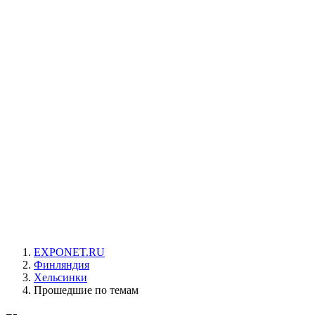
EXPONET.RU
Финляндия
Хельсинки
Прошедшие по темам