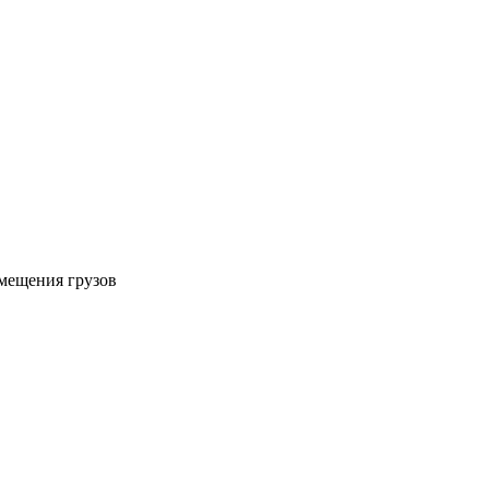
мещения грузов