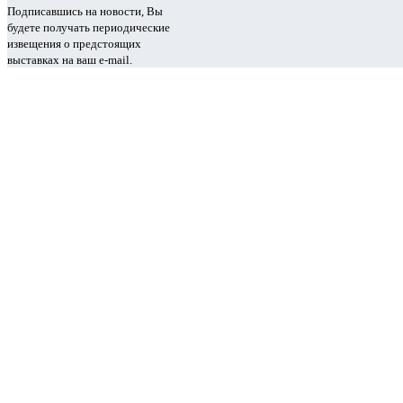
Подписавшись на новости, Вы
будете получать периодические
извещения о предстоящих
выставках на ваш e-mail.