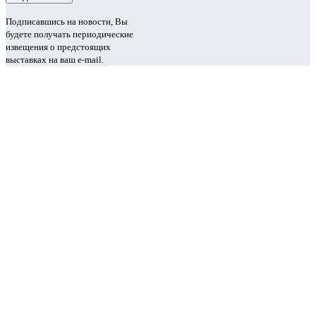
Подписавшись на новости, Вы
будете получать периодические
извещения о предстоящих
выставках на ваш e-mail.