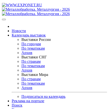
Новости
Календарь выставок
Выставки России
По городам
По тематикам
Архив
Выставки СНГ
По странам
По тематикам
Архив
Выставки Мира
По странам
По тематикам
Архив
Подписаться на календарь
Реклама на портале
Поиск