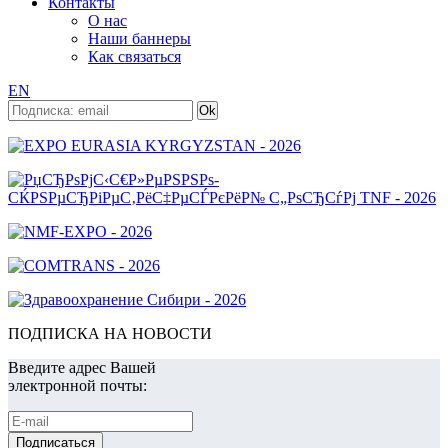
Контакты
О нас
Наши баннеры
Как связаться
EN
ПОДПИСКА НА НОВОСТИ
Введите адрес Вашей
электронной почты: