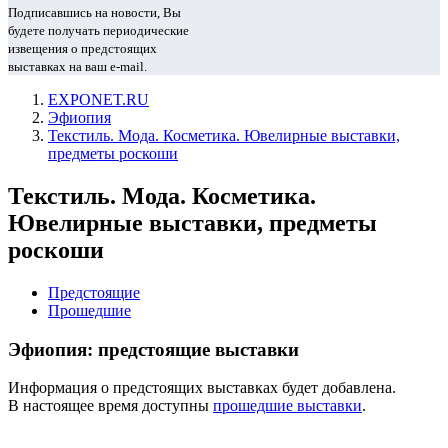
Подписавшись на новости, Вы
будете получать периодические
извещения о предстоящих
выставках на ваш e-mail.
EXPONET.RU
Эфиопия
Текстиль. Мода. Косметика. Ювелирные выставки,
предметы роскоши
Текстиль. Мода. Косметика.
Ювелирные выставки, предметы
роскоши
Предстоящие
Прошедшие
Эфиопия: предстоящие выставки
Информация о предстоящих выставках будет добавлена.
В настоящее время доступны
прошедшие выставки
.