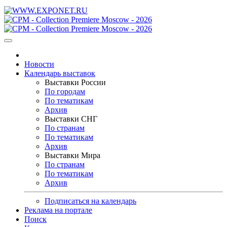
Новости
Календарь выставок
Выставки России
По городам
По тематикам
Архив
Выставки СНГ
По странам
По тематикам
Архив
Выставки Мира
По странам
По тематикам
Архив
Подписаться на календарь
Реклама на портале
Поиск