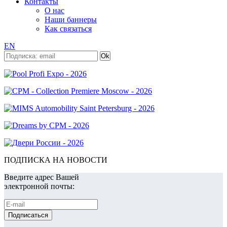
Контакты
О нас
Наши баннеры
Как связаться
EN
ПОДПИСКА НА НОВОСТИ
Введите адрес Вашей
электронной почты: