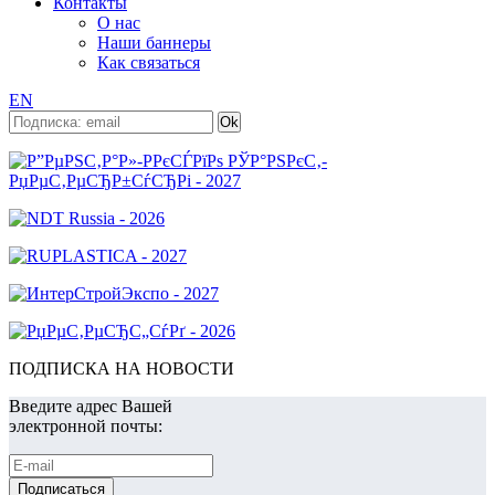
Контакты
О нас
Наши баннеры
Как связаться
EN
ПОДПИСКА НА НОВОСТИ
Введите адрес Вашей
электронной почты: