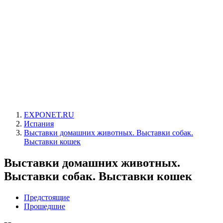
EXPONET.RU
Испания
Выставки домашних животных. Выставки собак.
Выставки кошек
Выставки домашних животных.
Выставки собак. Выставки кошек
Предстоящие
Прошедшие