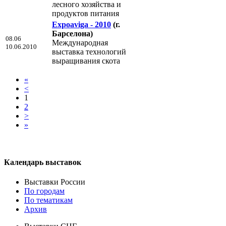
лесного хозяйства и
продуктов питания
Expoaviga - 2010
(г.
Барселона)
08.06
Международная
10.06.2010
выставка технологий
выращивания скота
«
<
1
2
>
»
Календарь выставок
Выставки России
По городам
По тематикам
Архив