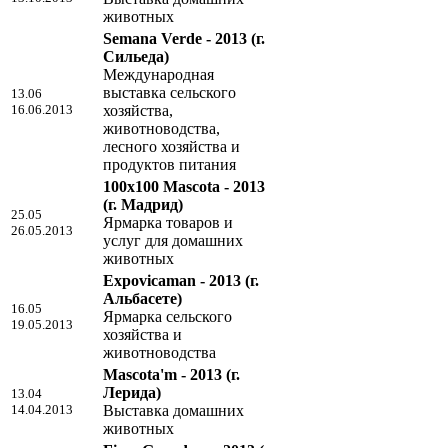
животных
Semana Verde - 2013
(г.
Сильеда)
Международная
выставка сельского
13.06
16.06.2013
хозяйства,
животноводства,
лесного хозяйства и
продуктов питания
100x100 Mascota - 2013
(г. Мадрид)
25.05
Ярмарка товаров и
26.05.2013
услуг для домашних
животных
Expovicaman - 2013
(г.
Альбасете)
16.05
Ярмарка сельского
19.05.2013
хозяйства и
животноводства
Mascota'm - 2013
(г.
Лерида)
13.04
14.04.2013
Выставка домашних
животных