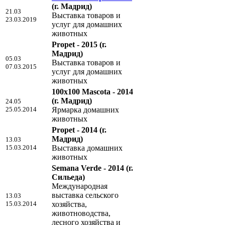
(г. Мадрид)
21.03
Выставка товаров и
23.03.2019
услуг для домашних
животных
Propet - 2015
(г.
Мадрид)
05.03
Выставка товаров и
07.03.2015
услуг для домашних
животных
100x100 Mascota - 2014
(г. Мадрид)
24.05
25.05.2014
Ярмарка домашних
животных
Propet - 2014
(г.
Мадрид)
13.03
15.03.2014
Выставка домашних
животных
Semana Verde - 2014
(г.
Сильеда)
Международная
выставка сельского
13.03
15.03.2014
хозяйства,
животноводства,
лесного хозяйства и