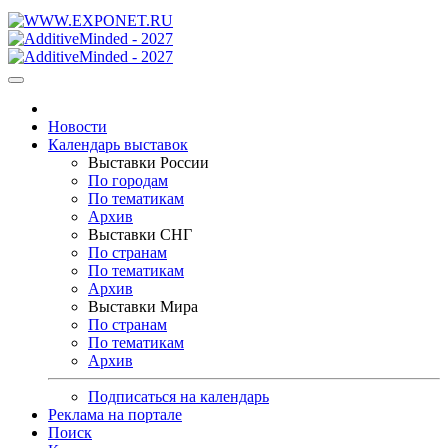
Новости
Календарь выставок
Выставки России
По городам
По тематикам
Архив
Выставки СНГ
По странам
По тематикам
Архив
Выставки Мира
По странам
По тематикам
Архив
Подписаться на календарь
Реклама на портале
Поиск