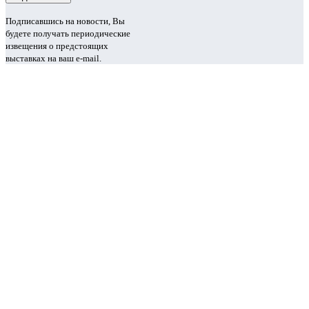
Подписавшись на новости, Вы
будете получать периодические
извещения о предстоящих
выставках на ваш e-mail.