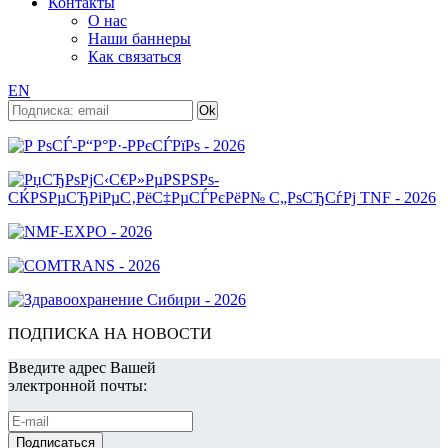
Контакты
О нас
Наши баннеры
Как связаться
EN
ПОДПИСКА НА НОВОСТИ
Введите адрес Вашей
электронной почты: