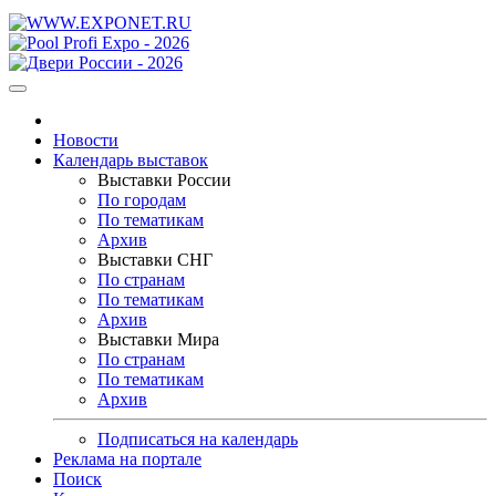
Новости
Календарь выставок
Выставки России
По городам
По тематикам
Архив
Выставки СНГ
По странам
По тематикам
Архив
Выставки Мира
По странам
По тематикам
Архив
Подписаться на календарь
Реклама на портале
Поиск