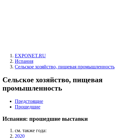
EXPONET.RU
Испания
Сельское хозяйство, пищевая промышленность
Сельское хозяйство, пищевая
промышленность
Предстоящие
Прошедшие
Испания: прошедшие выставки
см. также года:
2020