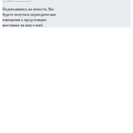
Подписавшись на новости, Вы
будете получать периодические
извещения о предстоящих
выставках на ваш e-mail.