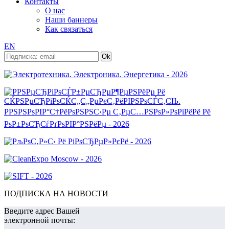
Контакты
О нас
Наши баннеры
Как связаться
EN
ПОДПИСКА НА НОВОСТИ
Введите адрес Вашей
электронной почты: