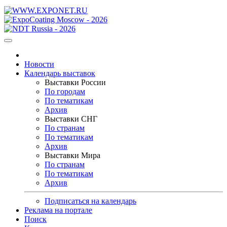
Новости
Календарь выставок
Выставки России
По городам
По тематикам
Архив
Выставки СНГ
По странам
По тематикам
Архив
Выставки Мира
По странам
По тематикам
Архив
Подписаться на календарь
Реклама на портале
Поиск