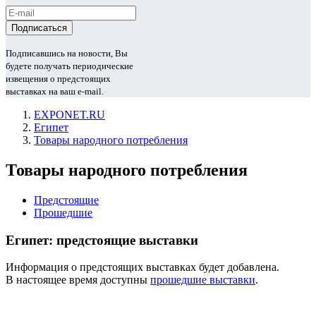
Подписавшись на новости, Вы
будете получать периодические
извещения о предстоящих
выставках на ваш e-mail.
EXPONET.RU
Египет
Товары народного потребления
Товары народного потребления
Предстоящие
Прошедшие
Египет: предстоящие выставки
Информация о предстоящих выставках будет добавлена.
В настоящее время доступны
прошедшие выставки
.