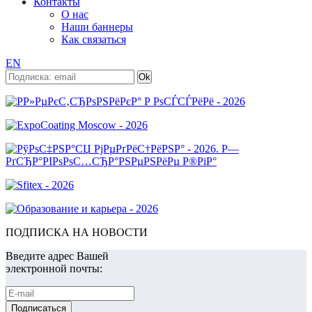
Контакты
О нас
Наши баннеры
Как связаться
EN
ПОДПИСКА НА НОВОСТИ
Введите адрес Вашей
электронной почты: