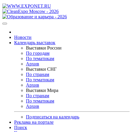
Новости
Календарь выставок
Выставки России
По городам
По тематикам
Архив
Выставки СНГ
По странам
По тематикам
Архив
Выставки Мира
По странам
По тематикам
Архив
Подписаться на календарь
Реклама на портале
Поиск