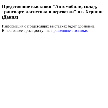
Предстоящие выставки "Автомобили, склад,
транспорт, логистика и перевозки" в г. Хернинг
(Дания)
Информация о предстоящих выставках будет добавлена.
В настоящее время доступны
прошедшие выставки
.