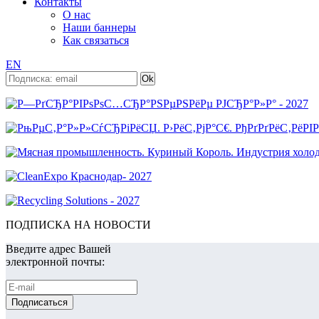
Контакты
О нас
Наши баннеры
Как связаться
EN
ПОДПИСКА НА НОВОСТИ
Введите адрес Вашей
электронной почты: