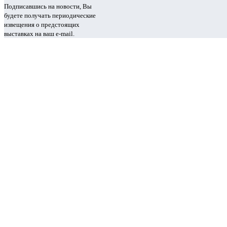
Подписавшись на новости, Вы
будете получать периодические
извещения о предстоящих
выставках на ваш e-mail.