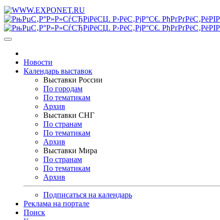
Новости
Календарь выставок
Выставки России
По городам
По тематикам
Архив
Выставки СНГ
По странам
По тематикам
Архив
Выставки Мира
По странам
По тематикам
Архив
Подписаться на календарь
Реклама на портале
Поиск