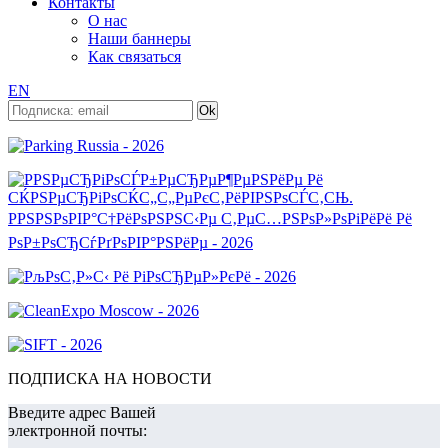
Контакты
О нас
Наши баннеры
Как связаться
EN
ПОДПИСКА НА НОВОСТИ
Введите адрес Вашей
электронной почты: