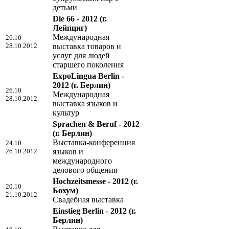
детьми
Die 66 - 2012
(г.
Лейпциг)
Международная
26.10
28.10.2012
выставка товаров и
услуг для людей
старшего поколения
ExpoLingua Berlin -
2012
(г. Берлин)
26.10
Международная
28.10.2012
выставка языков и
культур
Sprachen & Beruf - 2012
(г. Берлин)
Выставка-конференция
24.10
26.10.2012
языков и
международного
делового общения
Hochzeitsmesse - 2012
(г.
20.10
Бохум)
21.10.2012
Свадебная выставка
Einstieg Berlin - 2012
(г.
Берлин)