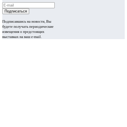
Подписавшись на новости, Вы
будете получать периодические
извещения о предстоящих
выставках на ваш e-mail.