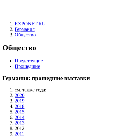
EXPONET.RU
Германия
Общество
Общество
Предстоящие
Прошедшие
Германия: прошедшие выставки
см. также года:
2020
2019
2018
2015
2014
2013
2012
2011