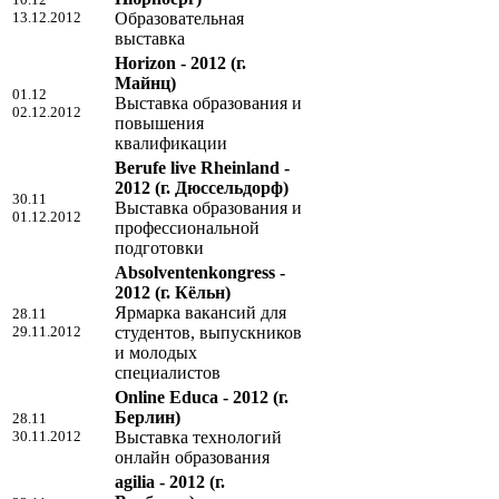
13.12.2012
Образовательная
выставка
Horizon - 2012
(г.
Майнц)
01.12
Выставка образования и
02.12.2012
повышения
квалификации
Berufe live Rheinland -
2012
(г. Дюссельдорф)
30.11
Выставка образования и
01.12.2012
профессиональной
подготовки
Absolventenkongress -
2012
(г. Кёльн)
Ярмарка вакансий для
28.11
29.11.2012
студентов, выпускников
и молодых
специалистов
Online Educa - 2012
(г.
Берлин)
28.11
30.11.2012
Выставка технологий
онлайн образования
agilia - 2012
(г.