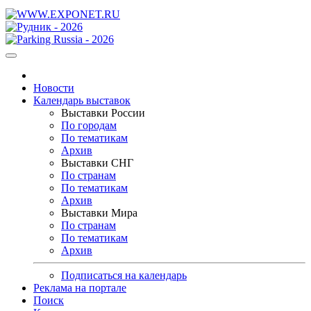
Новости
Календарь выставок
Выставки России
По городам
По тематикам
Архив
Выставки СНГ
По странам
По тематикам
Архив
Выставки Мира
По странам
По тематикам
Архив
Подписаться на календарь
Реклама на портале
Поиск