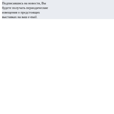
Подписавшись на новости, Вы
будете получать периодические
извещения о предстоящих
выставках на ваш e-mail.