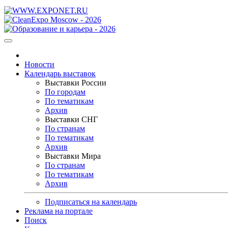
Новости
Календарь выставок
Выставки России
По городам
По тематикам
Архив
Выставки СНГ
По странам
По тематикам
Архив
Выставки Мира
По странам
По тематикам
Архив
Подписаться на календарь
Реклама на портале
Поиск