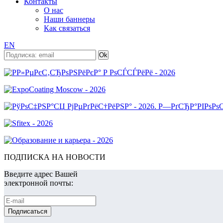
Контакты
О нас
Наши баннеры
Как связаться
EN
ПОДПИСКА НА НОВОСТИ
Введите адрес Вашей
электронной почты: