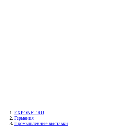
EXPONET.RU
Германия
Промышленные выставки