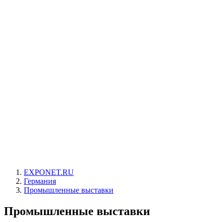
EXPONET.RU
Германия
Промышленные выставки
Промышленные выставки