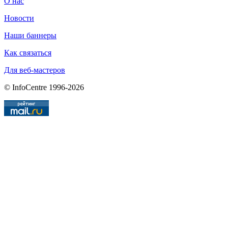
О нас
Новости
Наши баннеры
Как связаться
Для веб-мастеров
© InfoCentre 1996-2026