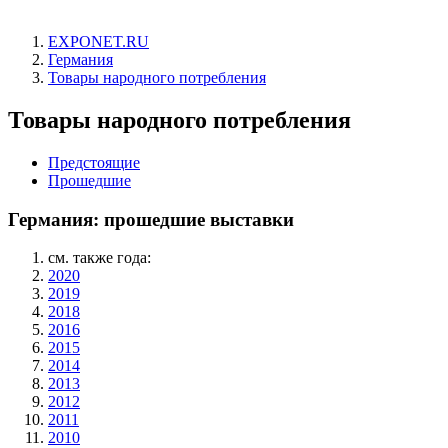
EXPONET.RU
Германия
Товары народного потребления
Товары народного потребления
Предстоящие
Прошедшие
Германия: прошедшие выставки
см. также года:
2020
2019
2018
2016
2015
2014
2013
2012
2011
2010