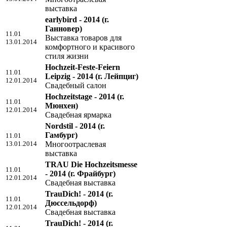
выставка
earlybird - 2014
(г.
Ганновер)
11.01
Выставка товаров для
13.01.2014
комфортного и красивого
стиля жизни
Hochzeit-Feste-Feiern
11.01
Leipzig - 2014
(г. Лейпциг)
12.01.2014
Свадебный салон
Hochzeitstage - 2014
(г.
11.01
Мюнхен)
12.01.2014
Свадебная ярмарка
Nordstil - 2014
(г.
Гамбург)
11.01
13.01.2014
Многоотраслевая
выставка
TRAU Die Hochzeitsmesse
11.01
- 2014
(г. Фрайбург)
12.01.2014
Свадебная выставка
TrauDich! - 2014
(г.
11.01
Дюссельдорф)
12.01.2014
Свадебная выставка
TrauDich! - 2014
(г.