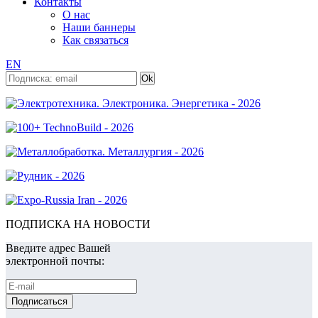
Контакты
О нас
Наши баннеры
Как связаться
EN
ПОДПИСКА НА НОВОСТИ
Введите адрес Вашей
электронной почты: