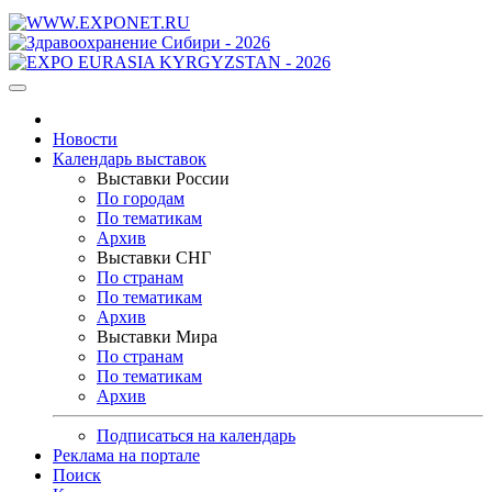
Новости
Календарь выставок
Выставки России
По городам
По тематикам
Архив
Выставки СНГ
По странам
По тематикам
Архив
Выставки Мира
По странам
По тематикам
Архив
Подписаться на календарь
Реклама на портале
Поиск