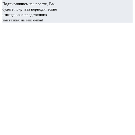
Подписавшись на новости, Вы
будете получать периодические
извещения о предстоящих
выставках на ваш e-mail.