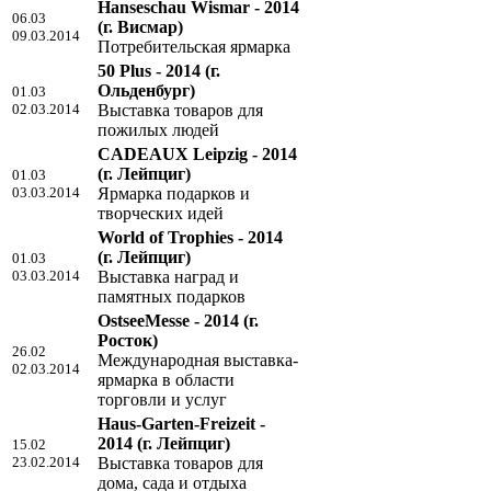
Hanseschau Wismar - 2014
06.03
(г. Висмар)
09.03.2014
Потребительская ярмарка
50 Plus - 2014
(г.
Ольденбург)
01.03
02.03.2014
Выставка товаров для
пожилых людей
CADEAUX Leipzig - 2014
(г. Лейпциг)
01.03
03.03.2014
Ярмарка подарков и
творческих идей
World of Trophies - 2014
(г. Лейпциг)
01.03
03.03.2014
Выставка наград и
памятных подарков
OstseeMesse - 2014
(г.
Росток)
26.02
Международная выставка-
02.03.2014
ярмарка в области
торговли и услуг
Haus-Garten-Freizeit -
2014
(г. Лейпциг)
15.02
23.02.2014
Выставка товаров для
дома, сада и отдыха