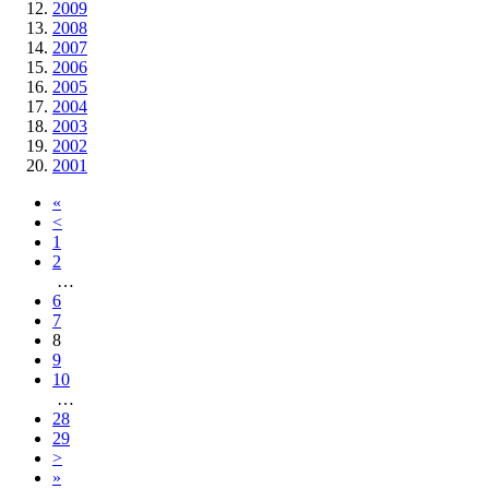
2009
2008
2007
2006
2005
2004
2003
2002
2001
«
<
1
2
…
6
7
8
9
10
…
28
29
>
»