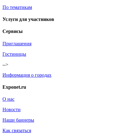
По тематикам
Услуги для участников
Сервисы
Приглашения
Гостиницы
-->
Информация о городах
Exponet.ru
О нас
Новости
Наши баннеры
Как связаться