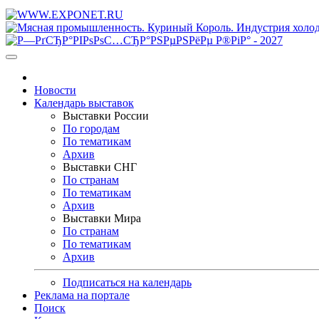
Новости
Календарь выставок
Выставки России
По городам
По тематикам
Архив
Выставки СНГ
По странам
По тематикам
Архив
Выставки Мира
По странам
По тематикам
Архив
Подписаться на календарь
Реклама на портале
Поиск