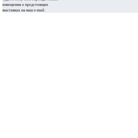
извещения о предстоящих
выставках на ваш e-mail.