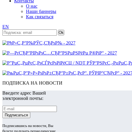
Контакты
О нас
Наши баннеры
Как связаться
EN
ПОДПИСКА НА НОВОСТИ
Введите адрес Вашей
электронной почты:
Подписавшись на новости, Вы
будете получать периодические