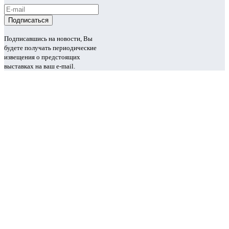
Подписавшись на новости, Вы
будете получать периодические
извещения о предстоящих
выставках на ваш e-mail.