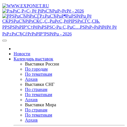
Новости
Календарь выставок
Выставки России
По городам
По тематикам
Архив
Выставки СНГ
По странам
По тематикам
Архив
Выставки Мира
По странам
По тематикам
Архив