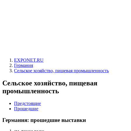
EXPONET.RU
Германия
Сельское хозяйство, пищевая промышленность
Сельское хозяйство, пищевая
промышленность
Предстоящие
Прошедшие
Германия: прошедшие выставки