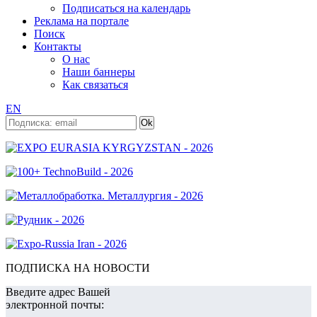
Подписаться на календарь
Реклама на портале
Поиск
Контакты
О нас
Наши баннеры
Как связаться
EN
ПОДПИСКА НА НОВОСТИ
Введите адрес Вашей
электронной почты: