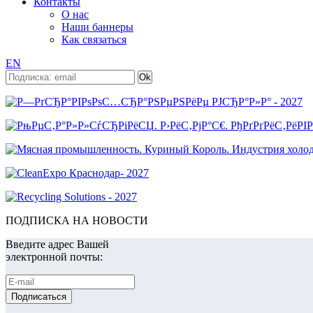
Контакты
О нас
Наши баннеры
Как связаться
EN
ПОДПИСКА НА НОВОСТИ
Введите адрес Вашей
электронной почты: