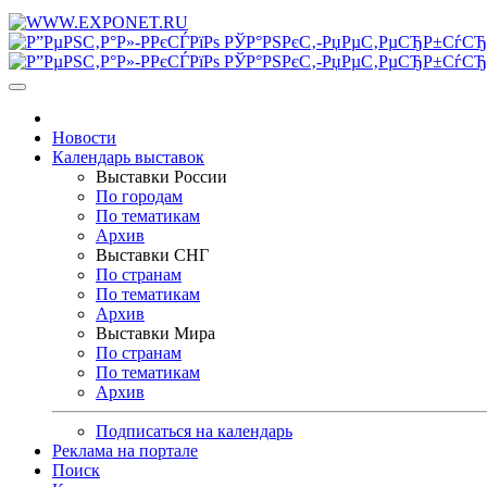
Новости
Календарь выставок
Выставки России
По городам
По тематикам
Архив
Выставки СНГ
По странам
По тематикам
Архив
Выставки Мира
По странам
По тематикам
Архив
Подписаться на календарь
Реклама на портале
Поиск