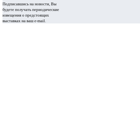
Подписавшись на новости, Вы
будете получать периодические
извещения о предстоящих
выставках на ваш e-mail.