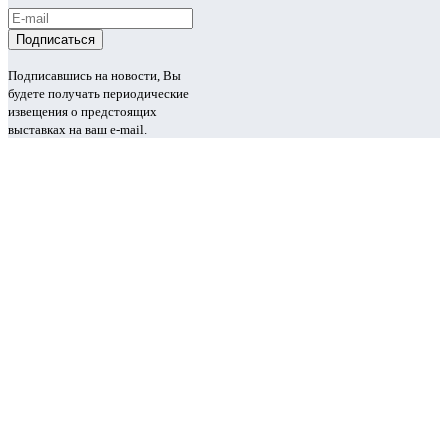
Подписавшись на новости, Вы
будете получать периодические
извещения о предстоящих
выставках на ваш e-mail.