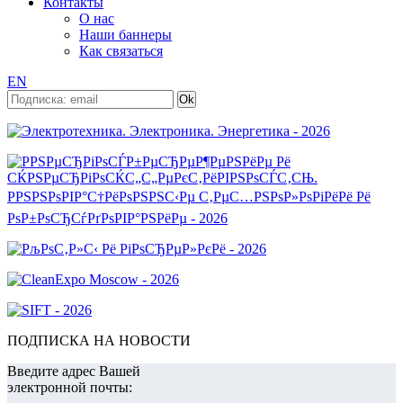
Контакты
О нас
Наши баннеры
Как связаться
EN
ПОДПИСКА НА НОВОСТИ
Введите адрес Вашей
электронной почты: