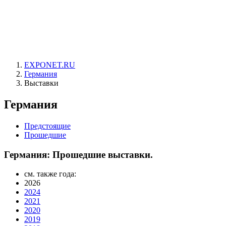
EXPONET.RU
Германия
Выставки
Германия
Предстоящие
Прошедшие
Германия: Прошедшие выставки.
см. также года:
2026
2024
2021
2020
2019