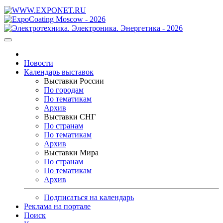
Новости
Календарь выставок
Выставки России
По городам
По тематикам
Архив
Выставки СНГ
По странам
По тематикам
Архив
Выставки Мира
По странам
По тематикам
Архив
Подписаться на календарь
Реклама на портале
Поиск