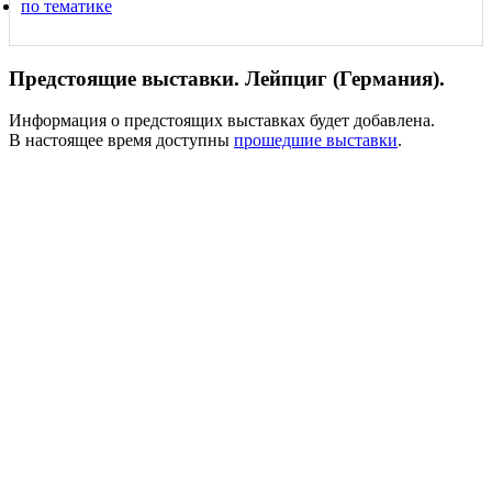
по тематике
Предстоящие выставки. Лейпциг (Германия).
Информация о предстоящих выставках будет добавлена.
В настоящее время доступны
прошедшие выставки
.