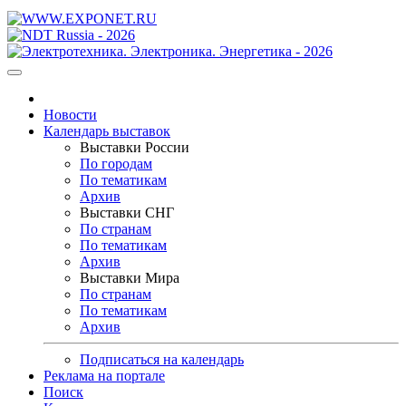
Новости
Календарь выставок
Выставки России
По городам
По тематикам
Архив
Выставки СНГ
По странам
По тематикам
Архив
Выставки Мира
По странам
По тематикам
Архив
Подписаться на календарь
Реклама на портале
Поиск