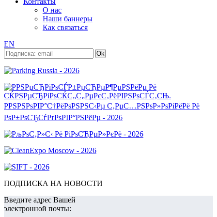
Контакты
О нас
Наши баннеры
Как связаться
EN
ПОДПИСКА НА НОВОСТИ
Введите адрес Вашей
электронной почты: