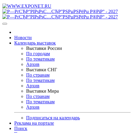
Новости
Календарь выставок
Выставки России
По городам
По тематикам
Архив
Выставки СНГ
По странам
По тематикам
Архив
Выставки Мира
По странам
По тематикам
Архив
Подписаться на календарь
Реклама на портале
Поиск