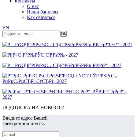
Контакты
О нас
Наши баннеры
Как связаться
EN
ПОДПИСКА НА НОВОСТИ
Введите адрес Вашей
электронной почты: