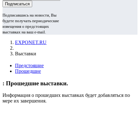
Подписавшись на новости, Вы
будете получать периодические
извещения о предстоящих
выставках на ваш e-mail.
EXPONET.RU
Выставки
Предстоящие
Прошедшие
: Прошедшие выставки.
Информация о прошедших выставках будет добавляться по
мере их завершения.