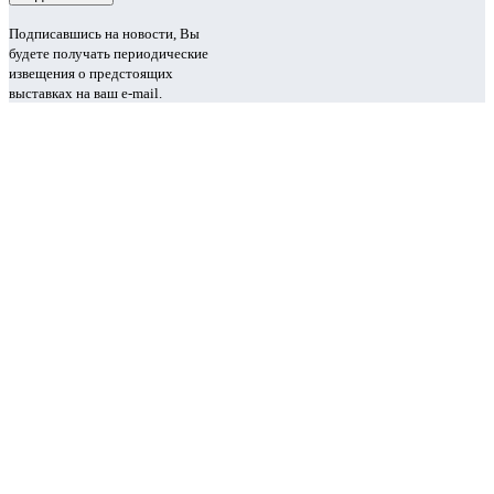
Подписавшись на новости, Вы
будете получать периодические
извещения о предстоящих
выставках на ваш e-mail.