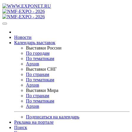
Новости
Календарь выставок
Выставки России
По городам
По тематикам
Архив
Выставки СНГ
По странам
По тематикам
Архив
Выставки Мира
По странам
По тематикам
Архив
Подписаться на календарь
Реклама на портале
Поиск