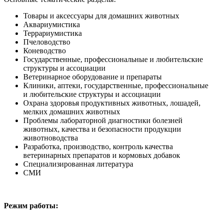
Товары и аксессуары для домашних животных
Аквариумистика
Террариумистика
Пчеловодство
Коневодство
Государственные, профессиональные и любительские
структуры и ассоциации
Ветеринарное оборудование и препараты
Клиники, аптеки, государственные, профессиональные
и любительские структуры и ассоциации
Охрана здоровья продуктивных животных, лошадей,
мелких домашних животных
Проблемы лабораторной диагностики болезней
животных, качества и безопасности продукции
животноводства
Разработка, производство, контроль качества
ветеринарных препаратов и кормовых добавок
Специализированная литература
СМИ
Режим работы: