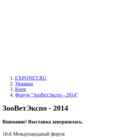
EXPONET.RU
Украина
Киев
Форум "ЗооВетЭкспо - 2014"
ЗооВетЭкспо - 2014
Внимание! Выставка завершилась.
10-й Международный форум