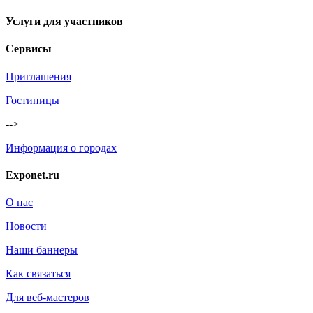
Услуги для участников
Сервисы
Приглашения
Гостиницы
-->
Информация о городах
Exponet.ru
О нас
Новости
Наши баннеры
Как связаться
Для веб-мастеров