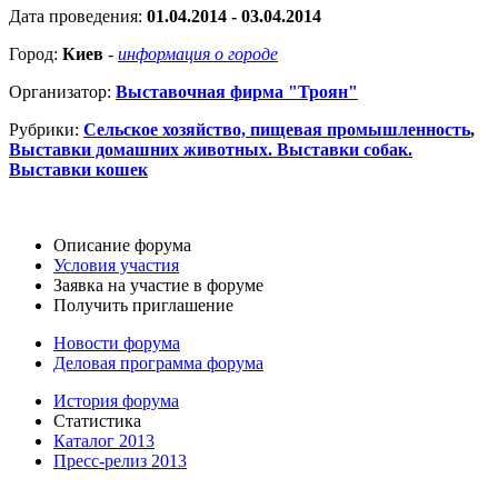
Дата проведения:
01.04.2014 - 03.04.2014
Город:
Киев
-
информация о городе
Организатор:
Выставочная фирма "Троян"
Рубрики:
Сельское хозяйство, пищевая промышленность
,
Выставки домашних животных. Выставки собак.
Выставки кошек
Описание форума
Условия участия
Заявка на участие в форуме
Получить приглашение
Новости форума
Деловая программа форума
История форума
Статистика
Каталог 2013
Пресс-релиз 2013