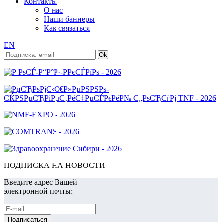
Контакты
О нас
Наши баннеры
Как связаться
EN
ПОДПИСКА НА НОВОСТИ
Введите адрес Вашей
электронной почты: