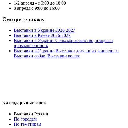
1-2 апреля - с 9:00 до 18:00
3 апреля с 9:00 до 16:00
Смотрите также:
Выставки в Украине 2026-2027
Выставки в Киеве 2026-2027
Выставки в Украине Сельское хозяйство, пищевая
промышленность
Выставки в Украине Выставки домашних животных.
Выставки собак. Выставки кошек
Календарь выставок
Выставки России
По городам
По тематикам