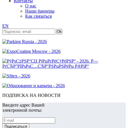
Контакты
О нас
Наши баннеры
Как связаться
EN
ПОДПИСКА НА НОВОСТИ
Введите адрес Вашей
электронной почты: