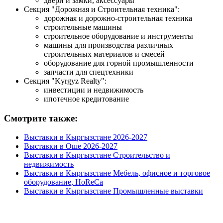
двери и замки, аксессуары
Секция "Дорожная и Строительная техника":
дорожная и дорожно-строительная техника
строительные машины
строительное оборудование и инструменты
машины для производства различных
строительных материалов и смесей
оборудование для горной промышленности
запчасти для спецтехники
Секция "Kyrgyz Realty":
инвестиции и недвижимость
ипотечное кредитование
Смотрите также:
Выставки в Кыргызстане 2026-2027
Выставки в Оше 2026-2027
Выставки в Кыргызстане Строительство и
недвижимость
Выставки в Кыргызстане Мебель, офисное и торговое
оборудование, HoReCa
Выставки в Кыргызстане Промышленные выставки