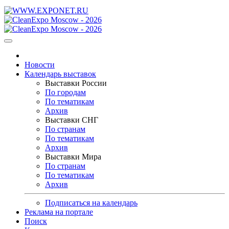
Новости
Календарь выставок
Выставки России
По городам
По тематикам
Архив
Выставки СНГ
По странам
По тематикам
Архив
Выставки Мира
По странам
По тематикам
Архив
Подписаться на календарь
Реклама на портале
Поиск