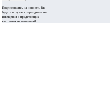
Подписавшись на новости, Вы
будете получать периодические
извещения о предстоящих
выставках на ваш e-mail.