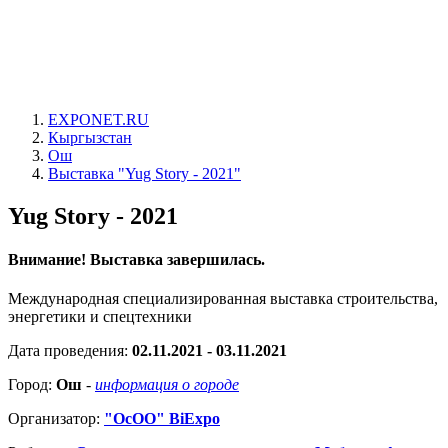
EXPONET.RU
Кыргызстан
Ош
Выставка "Yug Story - 2021"
Yug Story - 2021
Внимание! Выставка завершилась.
Международная специализированная выставка строительства,
энергетики и спецтехники
Дата проведения:
02.11.2021 - 03.11.2021
Город:
Ош
-
информация о городе
Организатор:
"ОсОО" BiExpo