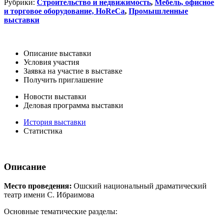
Рубрики:
Строительство и недвижимость
,
Мебель, офисное
и торговое оборудование, HoReCa
,
Промышленные
выставки
Описание выставки
Условия участия
Заявка на участие в выставке
Получить приглашение
Новости выставки
Деловая программа выставки
История выставки
Статистика
Описание
Место проведения:
Ошский национальный драматический
театр имени С. Ибраимова
Основные тематические разделы: