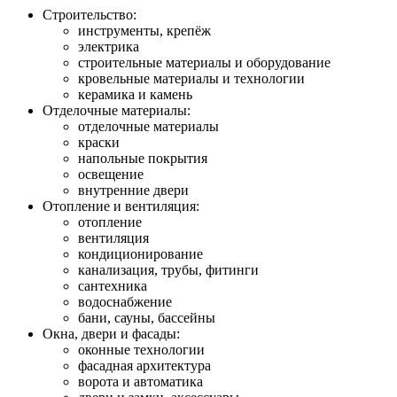
Строительство:
инструменты, крепёж
электрика
строительные материалы и оборудование
кровельные материалы и технологии
керамика и камень
Отделочные материалы:
отделочные материалы
краски
напольные покрытия
освещение
внутренние двери
Отопление и вентиляция:
отопление
вентиляция
кондиционирование
канализация, трубы, фитинги
сантехника
водоснабжение
бани, сауны, бассейны
Окна, двери и фасады:
оконные технологии
фасадная архитектура
ворота и автоматика