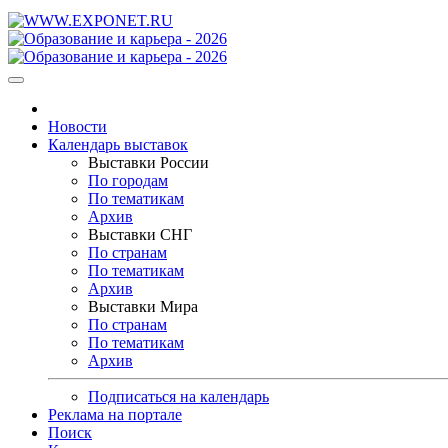
Новости
Календарь выставок
Выставки России
По городам
По тематикам
Архив
Выставки СНГ
По странам
По тематикам
Архив
Выставки Мира
По странам
По тематикам
Архив
Подписаться на календарь
Реклама на портале
Поиск