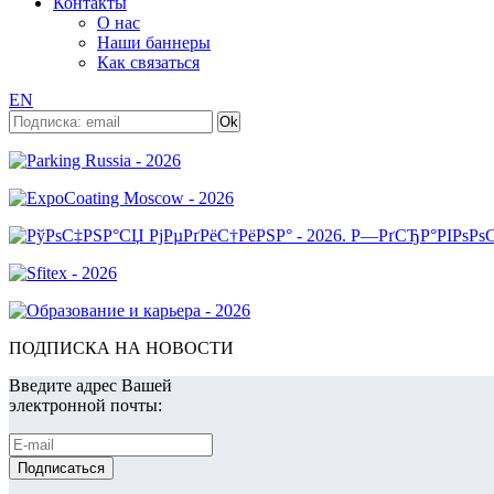
Контакты
О нас
Наши баннеры
Как связаться
EN
ПОДПИСКА НА НОВОСТИ
Введите адрес Вашей
электронной почты: