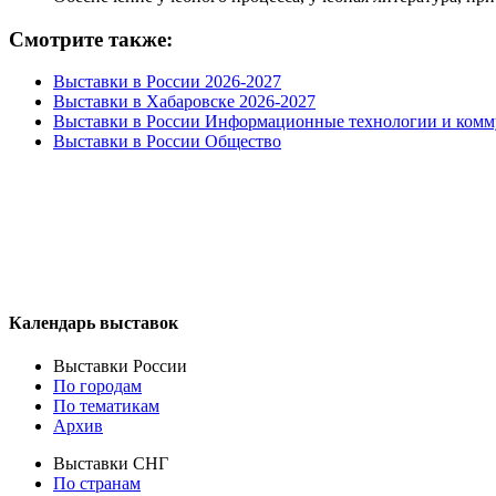
Смотрите также:
Выставки в России 2026-2027
Выставки в Хабаровске 2026-2027
Выставки в России Информационные технологии и ком
Выставки в России Общество
Календарь выставок
Выставки России
По городам
По тематикам
Архив
Выставки СНГ
По странам