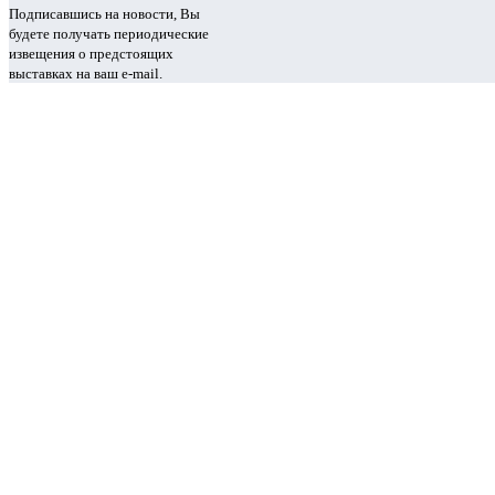
Подписавшись на новости, Вы
будете получать периодические
извещения о предстоящих
выставках на ваш e-mail.