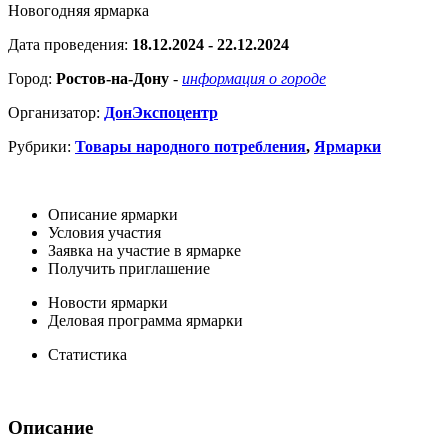
Новогодняя ярмарка
Дата проведения:
18.12.2024 - 22.12.2024
Город:
Ростов-на-Дону
-
информация о городе
Организатор:
ДонЭкспоцентр
Рубрики:
Товары народного потребления
,
Ярмарки
Описание ярмарки
Условия участия
Заявка на участие в ярмарке
Получить приглашение
Новости ярмарки
Деловая программа ярмарки
Статистика
Описание