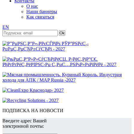
Контакты
О нас
Наши баннеры
Как связаться
EN
ПОДПИСКА НА НОВОСТИ
Введите адрес Вашей
электронной почты: