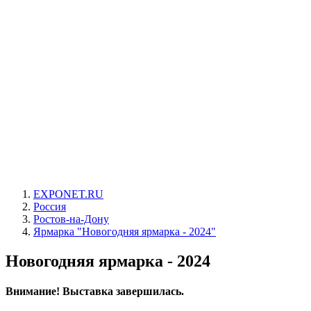
EXPONET.RU
Россия
Ростов-на-Дону
Ярмарка "Новогодняя ярмарка - 2024"
Новогодняя ярмарка - 2024
Внимание! Выставка завершилась.