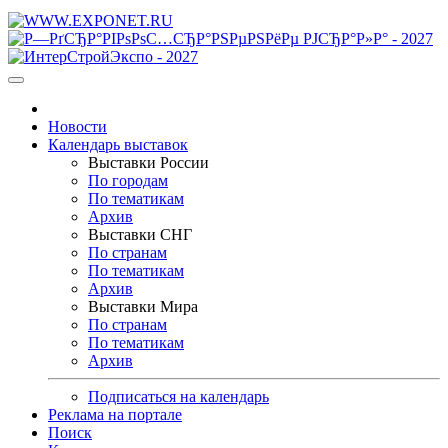
Новости
Календарь выставок
Выставки России
По городам
По тематикам
Архив
Выставки СНГ
По странам
По тематикам
Архив
Выставки Мира
По странам
По тематикам
Архив
Подписаться на календарь
Реклама на портале
Поиск