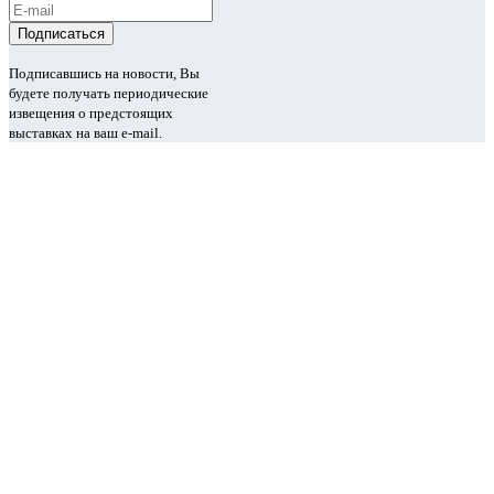
Подписавшись на новости, Вы
будете получать периодические
извещения о предстоящих
выставках на ваш e-mail.