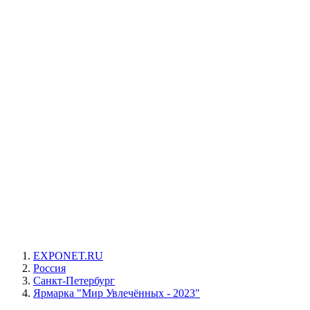
EXPONET.RU
Россия
Санкт-Петербург
Ярмарка "Мир Увлечённых - 2023"