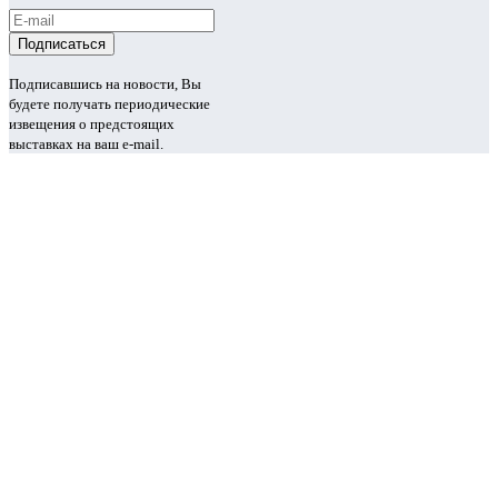
Подписавшись на новости, Вы
будете получать периодические
извещения о предстоящих
выставках на ваш e-mail.