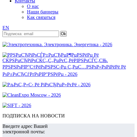
Контакты
О нас
Наши баннеры
Как связаться
EN
ПОДПИСКА НА НОВОСТИ
Введите адрес Вашей
электронной почты: