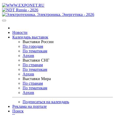
Новости
Календарь выставок
Выставки России
По городам
По тематикам
Архив
Выставки СНГ
По странам
По тематикам
Архив
Выставки Мира
По странам
По тематикам
Архив
Подписаться на календарь
Реклама на портале
Поиск