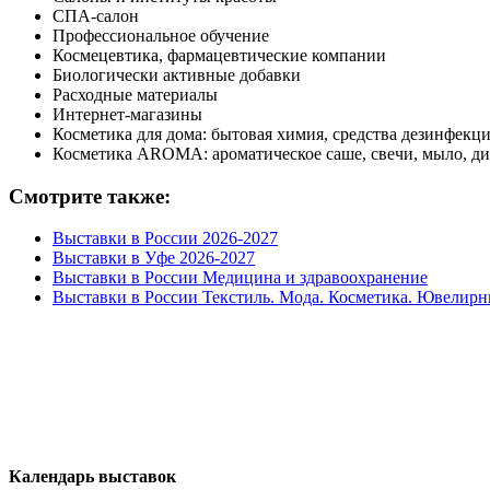
СПА-салон
Профессиональное обучение
Космецевтика, фармацевтические компании
Биологически активные добавки
Расходные материалы
Интернет-магазины
Косметика для дома: бытовая химия, средства дезинфекци
Косметика AROMA: ароматическое саше, свечи, мыло, ди
Смотрите также:
Выставки в России 2026-2027
Выставки в Уфе 2026-2027
Выставки в России Медицина и здравоохранение
Выставки в России Текстиль. Мода. Косметика. Ювелирн
Календарь выставок