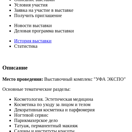
Условия участия
Заявка на участие в выставке
Получить приглашение
Новости выставки
Деловая программа выставки
История выставки
Статистика
Описание
Место проведения:
Выставочный комплекс "УФА ЭКСПО"
Основные тематические разделы:
Косметология. Эстетическая медицина
Косметика по уходу за лицом и телом
Декоративная косметика и парфюмерия
Ногтевой сервис
Парикмахерское дело
Татуаж, перманентный макияж
Салоны и институты красоты