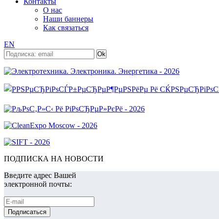
Контакты
О нас
Наши баннеры
Как связаться
EN
ПОДПИСКА НА НОВОСТИ
Введите адрес Вашей
электронной почты: