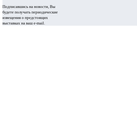
Подписавшись на новости, Вы
будете получать периодические
извещения о предстоящих
выставках на ваш e-mail.