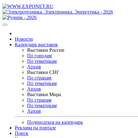
Новости
Календарь выставок
Выставки России
По городам
По тематикам
Архив
Выставки СНГ
По странам
По тематикам
Архив
Выставки Мира
По странам
По тематикам
Архив
Подписаться на календарь
Реклама на портале
Поиск