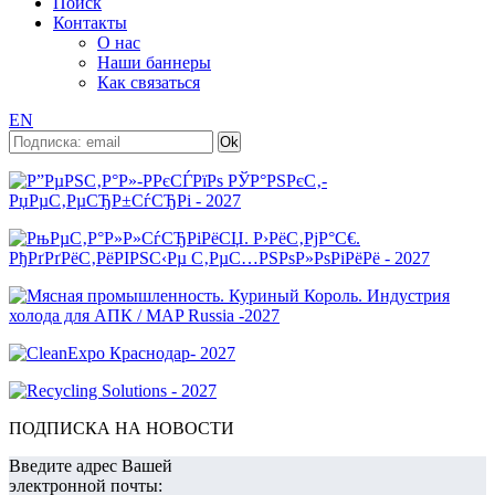
Поиск
Контакты
О нас
Наши баннеры
Как связаться
EN
ПОДПИСКА НА НОВОСТИ
Введите адрес Вашей
электронной почты: