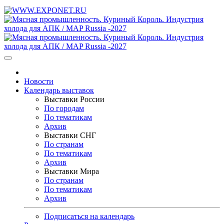
Новости
Календарь выставок
Выставки России
По городам
По тематикам
Архив
Выставки СНГ
По странам
По тематикам
Архив
Выставки Мира
По странам
По тематикам
Архив
Подписаться на календарь