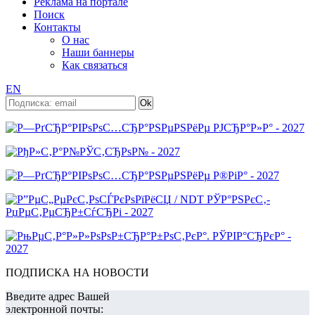
Реклама на портале
Поиск
Контакты
О нас
Наши баннеры
Как связаться
EN
ПОДПИСКА НА НОВОСТИ
Введите адрес Вашей
электронной почты: