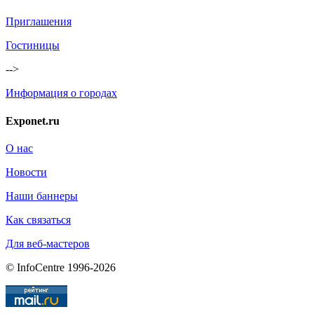
Приглашения
Гостиницы
-->
Информация о городах
Exponet.ru
О нас
Новости
Наши баннеры
Как связаться
Для веб-мастеров
© InfoCentre 1996-2026