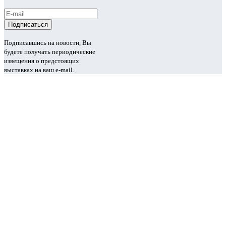
Подписавшись на новости, Вы
будете получать периодические
извещения о предстоящих
выставках на ваш e-mail.