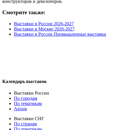
конструкторов и девелоперов.
Смотрите также:
Выставки в России 2026-2027
Выставки в Москве 2026-2027
Выставки в России Промышленные выставки
Календарь выставок
Выставки России
По городам
По тематикам
Архив
Выставки СНГ
По странам
По тематикам