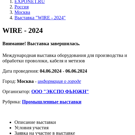
EXPONET.RU
Россия
Москва
Выставка "WIRE - 2024"
WIRE - 2024
Внимание! Выставка завершилась.
Международная выставка оборудования для производства и
обработки проволоки, кабеля и метизов
Дата проведения:
04.06.2024 - 06.06.2024
Город:
Москва
-
информация о городе
Организатор:
ООО "ЭКСПО ФЬЮЖН"
Рубрика:
Промышленные выставки
Описание выставки
Условия участия
Заявка на участие в выставке