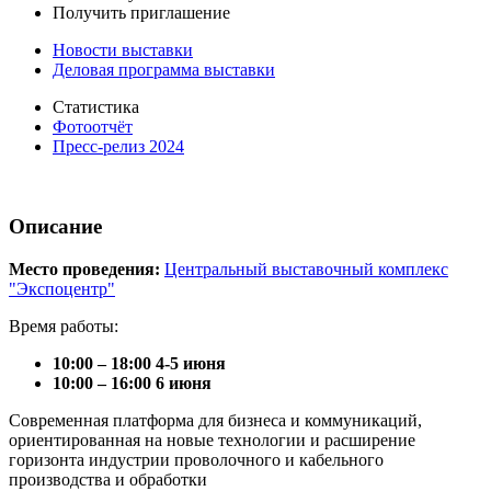
Получить приглашение
Новости выставки
Деловая программа выставки
Статистика
Фотоотчёт
Пресс-релиз 2024
Описание
Место проведения:
Центральный выставочный комплекс
"Экспоцентр"
Время работы:
10:00 – 18:00 4-5 июня
10:00 – 16:00 6 июня
Современная платформа для бизнеса и коммуникаций,
ориентированная на новые технологии и расширение
горизонта индустрии проволочного и кабельного
производства и обработки