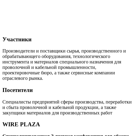
Участники
Производители и поставщики сырья, производственного и
обрабатывающего оборудования, технологического
инструмента и материалов специального назначения для
проволочной и кабельной промышленности,
проектировочные бюро, а также сервисные компании
отраслевого рынка.
Посетители
Специалисты предприятий сферы производства, переработки
и сбыта проволочной и кабельной продукции, а также
закупщики материалов для производственных работ
WIRE PLAZA