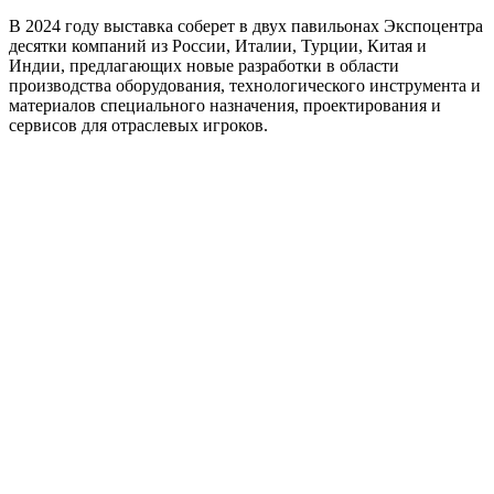
В 2024 году выставка соберет в двух павильонах Экспоцентра
десятки компаний из России, Италии, Турции, Китая и
Индии, предлагающих новые разработки в области
производства оборудования, технологического инструмента и
материалов специального назначения, проектирования и
сервисов для отраслевых игроков.