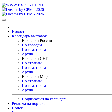
Новости
Календарь выставок
Выставки России
По городам
По тематикам
Архив
Выставки СНГ
По странам
По тематикам
Архив
Выставки Мира
По странам
По тематикам
Архив
Подписаться на календарь
Реклама на портале
Поиск