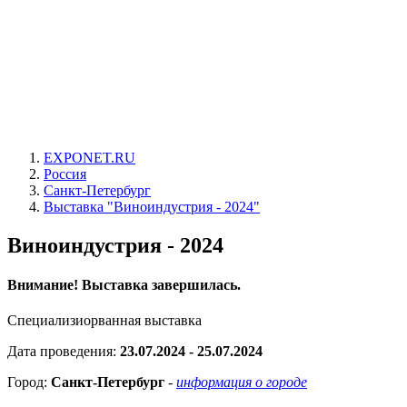
EXPONET.RU
Россия
Санкт-Петербург
Выставка "Виноиндустрия - 2024"
Виноиндустрия - 2024
Внимание! Выставка завершилась.
Специализиорванная выставка
Дата проведения:
23.07.2024 - 25.07.2024
Город:
Санкт-Петербург
-
информация о городе