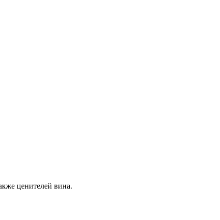
акже ценителей вина.