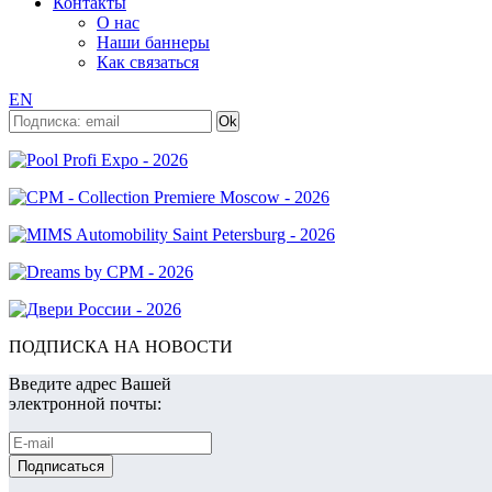
Контакты
О нас
Наши баннеры
Как связаться
EN
ПОДПИСКА НА НОВОСТИ
Введите адрес Вашей
электронной почты: