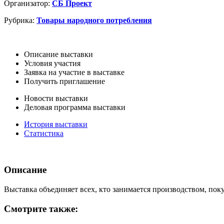
Организатор:
СБ Проект
Рубрика:
Товары народного потребления
Описание выставки
Условия участия
Заявка на участие в выставке
Получить приглашение
Новости выставки
Деловая программа выставки
История выставки
Статистика
Описание
Выставка объединяет всех, кто занимается производством, пок
Смотрите также: