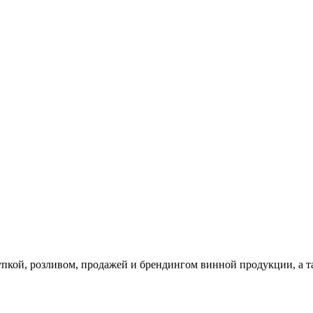
упкой, розливом, продажей и брендингом винной продукции, а т