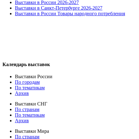
Выставки в России 2026-2027
Выставки в Санкт-Петербурге 2026-2027
Выставки в России Товары народного потребления
Календарь выставок
Выставки России
По городам
По тематикам
Архив
Выставки СНГ
По странам
По тематикам
Архив
Выставки Мира
По странам