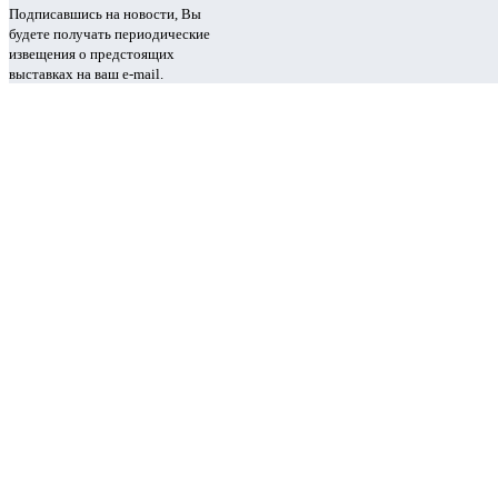
Подписавшись на новости, Вы
будете получать периодические
извещения о предстоящих
выставках на ваш e-mail.