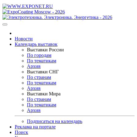
Новости
Календарь выставок
Выставки России
По городам
По тематикам
Архив
Выставки СНГ
По странам
По тематикам
Архив
Выставки Мира
По странам
По тематикам
Архив
Подписаться на календарь
Реклама на портале
Поиск