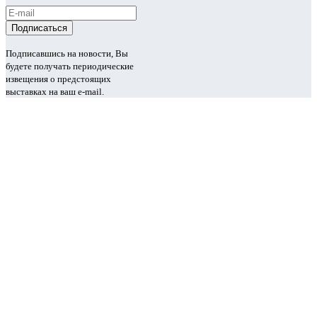
Подписавшись на новости, Вы
будете получать периодические
извещения о предстоящих
выставках на ваш e-mail.