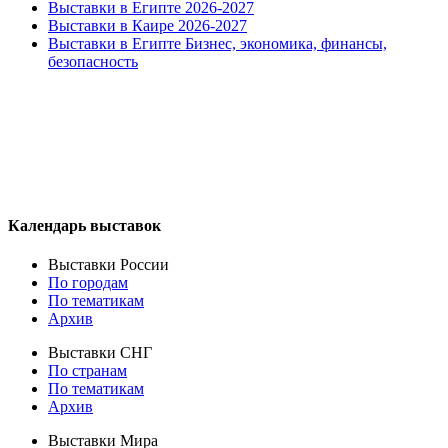
Выставки в Египте 2026-2027
Выставки в Каире 2026-2027
Выставки в Египте Бизнес, экономика, финансы,
безопасность
Календарь выставок
Выставки России
По городам
По тематикам
Архив
Выставки СНГ
По странам
По тематикам
Архив
Выставки Мира