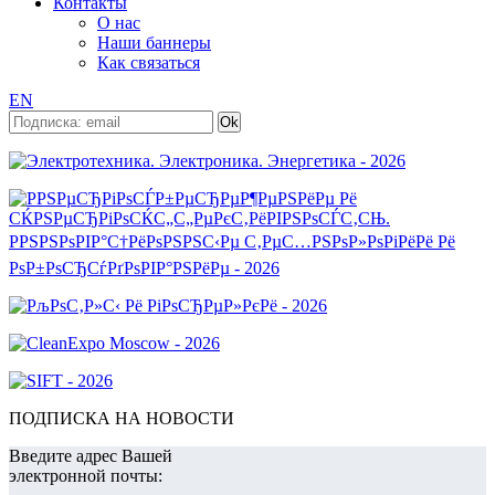
Контакты
О нас
Наши баннеры
Как связаться
EN
ПОДПИСКА НА НОВОСТИ
Введите адрес Вашей
электронной почты: