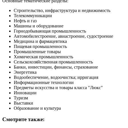
Основные тематические разделы:
Строительство, инфраструктура и недвижимость
Телекоммуникации
Нефть и газ
Машины и оборудование
Горнодобывающая промышленность
Автомобилестроение, авиастроение, судостроение
Медицина и фармацевтика
Пищевая промышленность
Промышленные товары
Химическая промышленность
Сельскохозяйственная промышленность
Банки, инвестиции, финансы, страхование
Энергетика
Водообеспечение, водоочистка; ирригация
Информационные технологии
Предметы искусства и товары класса "Люкс"
Инновации
Туризм
Выставки
Образование и культура
Смотрите также: