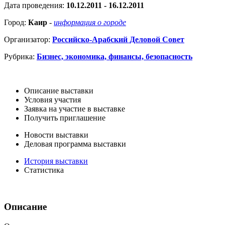
Дата проведения:
10.12.2011 - 16.12.2011
Город:
Каир
-
информация о городе
Организатор:
Российско-Арабский Деловой Совет
Рубрика:
Бизнес, экономика, финансы, безопасность
Описание выставки
Условия участия
Заявка на участие в выставке
Получить приглашение
Новости выставки
Деловая программа выставки
История выставки
Статистика
Описание