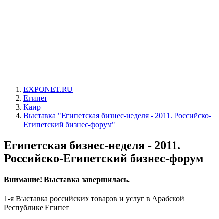
EXPONET.RU
Египет
Каир
Выставка "Египетская бизнес-неделя - 2011. Российско-
Египетский бизнес-форум"
Египетская бизнес-неделя - 2011.
Российско-Египетский бизнес-форум
Внимание! Выставка завершилась.
1-я Выставка российских товаров и услуг в Арабской
Республике Египет