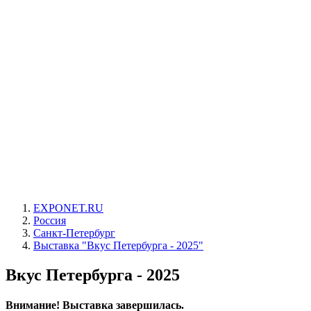
EXPONET.RU
Россия
Санкт-Петербург
Выставка "Вкус Петербурга - 2025"
Вкус Петербурга - 2025
Внимание! Выставка завершилась.