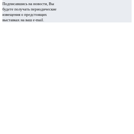
Подписавшись на новости, Вы
будете получать периодические
извещения о предстоящих
выставках на ваш e-mail.