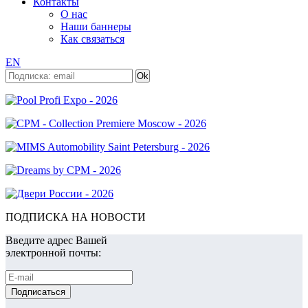
Контакты
О нас
Наши баннеры
Как связаться
EN
ПОДПИСКА НА НОВОСТИ
Введите адрес Вашей
электронной почты: