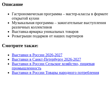
Описание
Гастрономическая программа – мастер-классы в формате
открытой кухни
Музыкальная программа – зажигательные выступления
различных коллективов
Выставка-ярмарка уникальных товаров
Розыгрыши подарков от наших партнеров
Смотрите также:
Выставки в России 2026-2027
Выставки в Санкт-Петербурге 2026-2027
Выставки в России Сельское хозяйство, пищевая
промышленность
Выставки в России Товары народного потребления