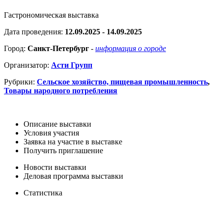
Гастрономическая выставка
Дата проведения:
12.09.2025 - 14.09.2025
Город:
Санкт-Петербург
-
информация о городе
Организатор:
Асти Групп
Рубрики:
Сельское хозяйство, пищевая промышленность
,
Товары народного потребления
Описание выставки
Условия участия
Заявка на участие в выставке
Получить приглашение
Новости выставки
Деловая программа выставки
Статистика