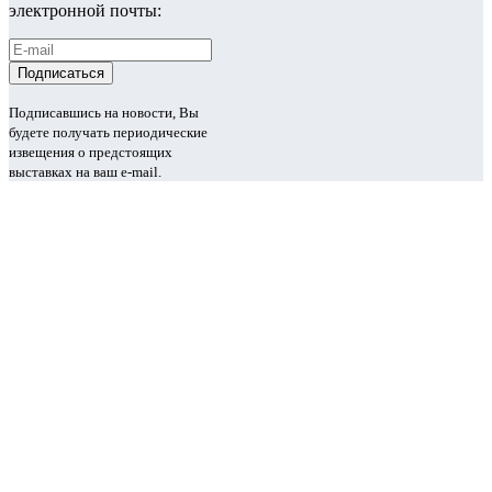
электронной почты:
Подписавшись на новости, Вы
будете получать периодические
извещения о предстоящих
выставках на ваш e-mail.