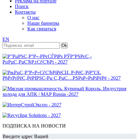
Реклама на портале
Поиск
Контакты
О нас
Наши баннеры
Как связаться
EN
ПОДПИСКА НА НОВОСТИ
Введите адрес Вашей