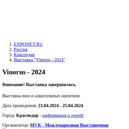
EXPONET.RU
Россия
Краснодар
Выставка "Vinorus - 2024"
Vinorus - 2024
Внимание! Выставка завершилась.
Выставка вин и алкогольных напитков
Дата проведения:
23.04.2024 - 25.04.2024
Город:
Краснодар
-
информация о городе
Организатор:
MVK - Международная Выставочная