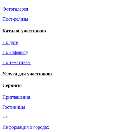
Фотогалерея
Пост-релизы
Каталог участников
По дате
По алфавиту
По тематикам
Услуги для участников
Сервисы
Приглашения
Гостиницы
-->
Информация о городах