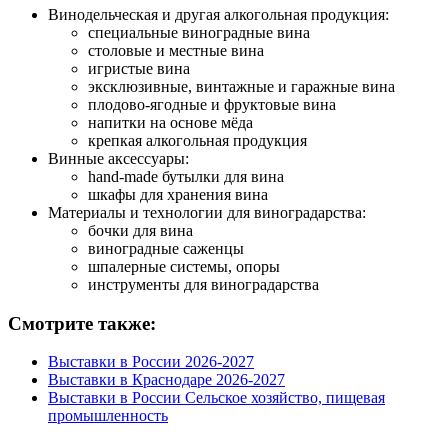
Винодельческая и другая алкогольная продукция:
специальные виноградные вина
столовые и местные вина
игристые вина
эксклюзивные, винтажные и гаражные вина
плодово-ягодные и фруктовые вина
напитки на основе мёда
крепкая алкогольная продукция
Винные аксессуары:
hand-made бутылки для вина
шкафы для хранения вина
Материалы и технологии для виноградарства:
бочки для вина
виноградные саженцы
шпалерные системы, опоры
инструменты для виноградарства
Смотрите также:
Выставки в России 2026-2027
Выставки в Краснодаре 2026-2027
Выставки в России Сельское хозяйство, пищевая
промышленность