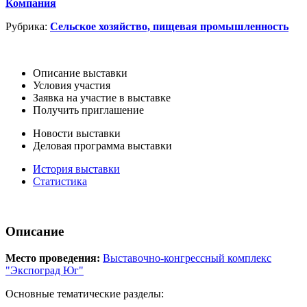
Компания
Рубрика:
Сельское хозяйство, пищевая промышленность
Описание выставки
Условия участия
Заявка на участие в выставке
Получить приглашение
Новости выставки
Деловая программа выставки
История выставки
Статистика
Описание
Место проведения:
Выставочно-конгрессный комплекс
"Экспоград Юг"
Основные тематические разделы: