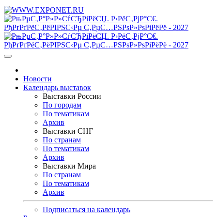
Новости
Календарь выставок
Выставки России
По городам
По тематикам
Архив
Выставки СНГ
По странам
По тематикам
Архив
Выставки Мира
По странам
По тематикам
Архив
Подписаться на календарь