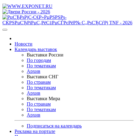
Новости
Календарь выставок
Выставки России
По городам
По тематикам
Архив
Выставки СНГ
По странам
По тематикам
Архив
Выставки Мира
По странам
По тематикам
Архив
Подписаться на календарь
Реклама на портале