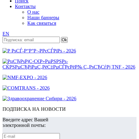
Поиск
Контакты
О нас
Наши баннеры
Как связаться
EN
ПОДПИСКА НА НОВОСТИ
Введите адрес Вашей
электронной почты: