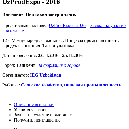
UzProdExpo - 2016
Внимание! Выставка завершилась.
Предстоящая выставка
UzProdExpo - 2026
-
Заявка на участие
в выставке
12-я Международная выставка. Пищевая промышленность.
Продукты питания. Тара и упаковка
Дата проведения:
23.11.2016 - 25.11.2016
Город:
Ташкент
-
информация о городе
Организатор:
IEG Uzbekistan
Рубрика:
Сельское хозяйство, пищевая промышленность
Описание выставки
Условия участия
Заявка на участие в выставке
Получить приглашение