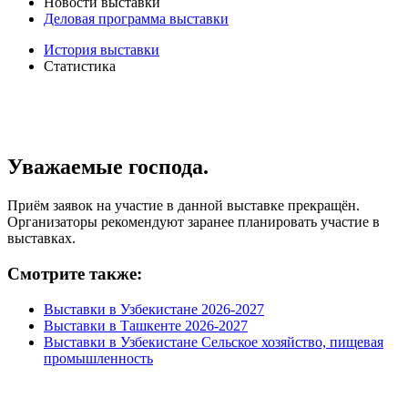
Новости выставки
Деловая программа выставки
История выставки
Статистика
Уважаемые господа.
Приём заявок на участие в данной выставке прекращён.
Организаторы рекомендуют заранее планировать участие в
выставках.
Смотрите также:
Выставки в Узбекистане 2026-2027
Выставки в Ташкенте 2026-2027
Выставки в Узбекистане Сельское хозяйство, пищевая
промышленность