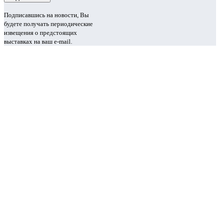
Подписавшись на новости, Вы
будете получать периодические
извещения о предстоящих
выставках на ваш e-mail.