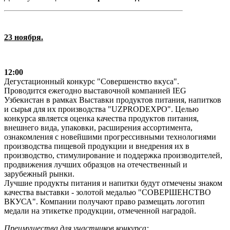
23 ноября.
12:00
Дегустационный конкурс "Совершенство вкуса".
Проводится ежегодно выставочной компанией IEG
Узбекистан в рамках Выставки продуктов питания, напитков
и сырья для их производства "UZPRODEXPO". Целью
конкурса является оценка качества продуктов питания,
внешнего вида, упаковки, расширения ассортимента,
ознакомления с новейшими прогрессивными технологиями
производства пищевой продукции и внедрения их в
производство, стимулирование и поддержка производителей,
продвижения лучших образцов на отечественный и
зарубежный рынки.
Лучшие продукты питания и напитки будут отмечены знаком
качества выставки - золотой медалью "СОВЕРШЕНСТВО
ВКУСА". Компании получают право размещать логотип
медали на этикетке продукции, отмеченной наградой.
Преимущества для участников конкурса: