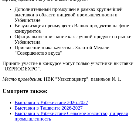
Дополнительный промоушен в рамках крупнейшей
выставки в области пищевой промышленности в
Узбекистане
Визуализация преимуществ Ваших продуктов на фоне
конкурентов
Официальное признание как лучший продукт на рынке
Узбекистана
Присвоение знака качества - Золотой Медали
"Совершенство вкуса"
Принять участие в конкурсе могут только участники выставки
"UZPRODEXPO".
Место проведения:
НВК "Узэкспоцентр", павильон № 1.
Смотрите также:
Выставки в Узбекистане 2026-2027
Выставки в Ташкенте 2026-2027
Выставки в Узбекистане Сельское хозяйство, пищевая
промышленность