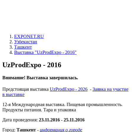
EXPONET.RU
Узбекистан
Ташкент
Выставка "UzProdExpo - 2016"
UzProdExpo - 2016
Внимание! Выставка завершилась.
Предстоящая выставка
UzProdExpo - 2026
-
Заявка на участие
в выставке
12-я Международная выставка. Пищевая промышленность.
Продукты питания. Тара и упаковка
Дата проведения:
23.11.2016 - 25.11.2016
Город:
Ташкент
-
информация о городе