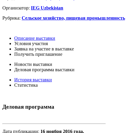
Организатор:
IEG Uzbekistan
Рубрика:
Сельское хозяйство, пищевая промышленность
Описание выставки
Условия участия
Заявка на участие в выставке
Получить приглашение
Новости выставки
Деловая программа выставки
История выставки
Статистика
Деловая программа
Дата публикации:
16 ноября 2016 года.