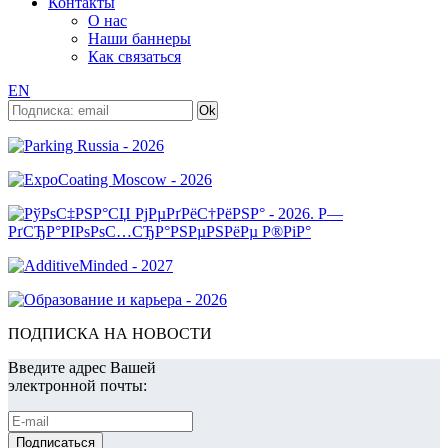
Контакты
О нас
Наши баннеры
Как связаться
EN
ПОДПИСКА НА НОВОСТИ
Введите адрес Вашей
электронной почты: