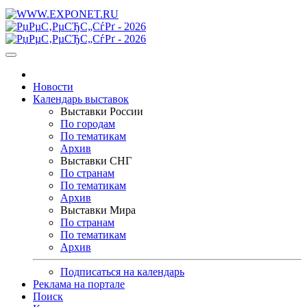
Новости
Календарь выставок
Выставки России
По городам
По тематикам
Архив
Выставки СНГ
По странам
По тематикам
Архив
Выставки Мира
По странам
По тематикам
Архив
Подписаться на календарь
Реклама на портале
Поиск