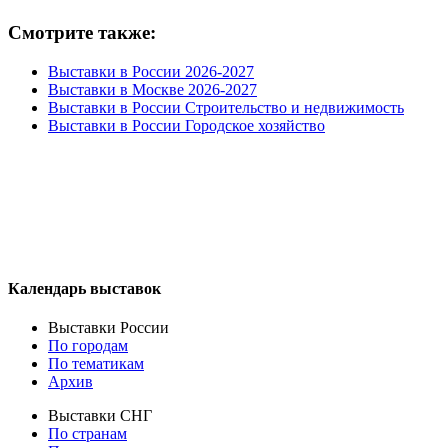
Смотрите также:
Выставки в России 2026-2027
Выставки в Москве 2026-2027
Выставки в России Строительство и недвижимость
Выставки в России Городское хозяйство
Календарь выставок
Выставки России
По городам
По тематикам
Архив
Выставки СНГ
По странам