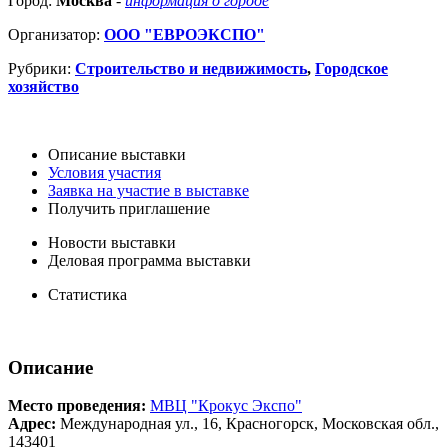
Город:
Москва
-
информация о городе
Организатор:
ООО "ЕВРОЭКСПО"
Рубрики:
Строительство и недвижимость
,
Городское
хозяйство
Описание выставки
Условия участия
Заявка на участие в выставке
Получить приглашение
Новости выставки
Деловая программа выставки
Статистика
Описание
Место проведения:
МВЦ "Крокус Экспо"
Адрес:
Международная ул., 16, Красногорск, Московская обл.,
143401