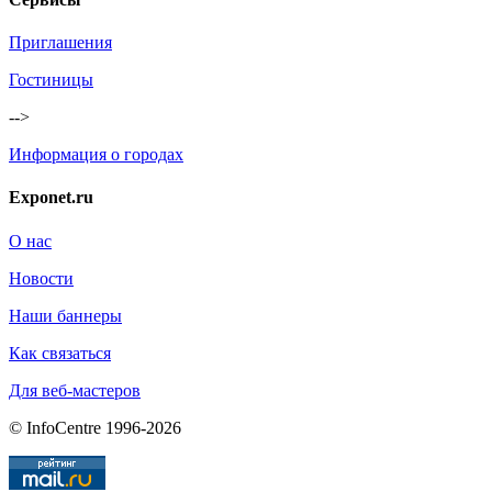
Приглашения
Гостиницы
-->
Информация о городах
Exponet.ru
О нас
Новости
Наши баннеры
Как связаться
Для веб-мастеров
© InfoCentre 1996-2026