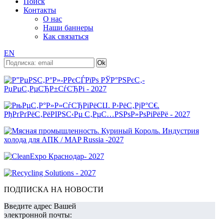
Поиск
Контакты
О нас
Наши баннеры
Как связаться
EN
ПОДПИСКА НА НОВОСТИ
Введите адрес Вашей
электронной почты: