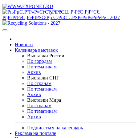
Новости
Календарь выставок
Выставки России
По городам
По тематикам
Архив
Выставки СНГ
По странам
По тематикам
Архив
Выставки Мира
По странам
По тематикам
Архив
Подписаться на календарь
Реклама на портале