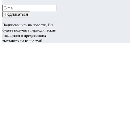
Подписавшись на новости, Вы
будете получать периодические
извещения о предстоящих
выставках на ваш e-mail.