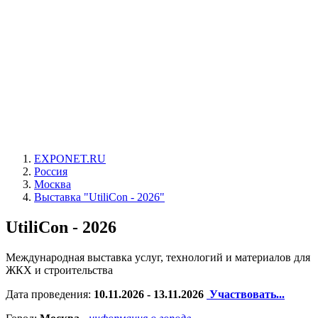
EXPONET.RU
Россия
Москва
Выставка "UtiliCon - 2026"
UtiliCon - 2026
Международная выставка услуг, технологий и материалов для
ЖКХ и строительства
Дата проведения:
10.11.2026 - 13.11.2026
Участвовать...