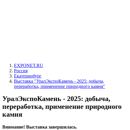
EXPONET.RU
Россия
Екатеринбург
Выставка "УралЭкспоКамень - 2025: добыча,
переработка, применение природного камня"
УралЭкспоКамень - 2025: добыча,
переработка, применение природного
камня
Внимание! Выставка завершилась.