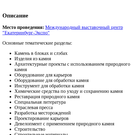
Описание
Место проведения:
Международный выставочный центр
"Екатеринбург-Экспо"
Основные тематические разделы:
Камень в блоках и слэбах
Изделия из камня
Архитектурные проекты с использованием природного
камня
Оборудование для карьеров
Оборудование для обработки камня
Инструмент для обработки камня
Химические средства по уходу и сохранению камня
Реставрация природного камня
Специальная литература
Отраслевая пресса
Разработка месторождений
Проектирование карьеров
Девелопмент с применением природного камня
Строительство
Строительные материалы