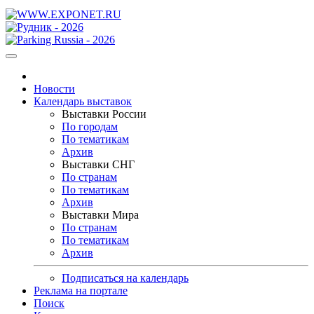
Новости
Календарь выставок
Выставки России
По городам
По тематикам
Архив
Выставки СНГ
По странам
По тематикам
Архив
Выставки Мира
По странам
По тематикам
Архив
Подписаться на календарь
Реклама на портале
Поиск