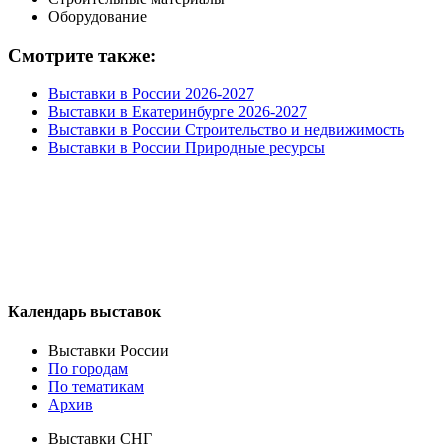
Оборудование
Смотрите также:
Выставки в России 2026-2027
Выставки в Екатеринбурге 2026-2027
Выставки в России Строительство и недвижимость
Выставки в России Природные ресурсы
Календарь выставок
Выставки России
По городам
По тематикам
Архив
Выставки СНГ