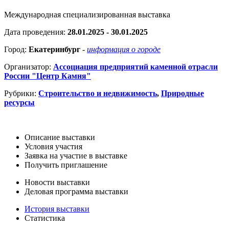
Международная специализированная выставка
Дата проведения:
28.01.2025 - 30.01.2025
Город:
Екатеринбург
-
информация о городе
Организатор:
Ассоциация предприятий каменной отрасли
России "Центр Камня"
Рубрики:
Строительство и недвижимость
,
Природные
ресурсы
Описание выставки
Условия участия
Заявка на участие в выставке
Получить приглашение
Новости выставки
Деловая программа выставки
История выставки
Статистика