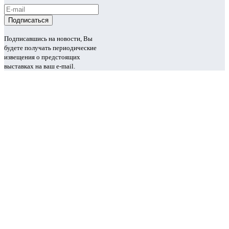
Подписавшись на новости, Вы
будете получать периодические
извещения о предстоящих
выставках на ваш e-mail.