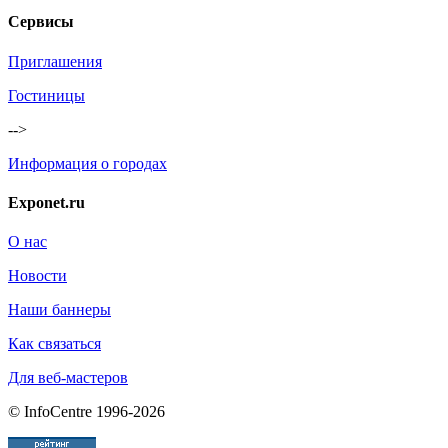
Сервисы
Приглашения
Гостиницы
-->
Информация о городах
Exponet.ru
О нас
Новости
Наши баннеры
Как связаться
Для веб-мастеров
© InfoCentre 1996-2026