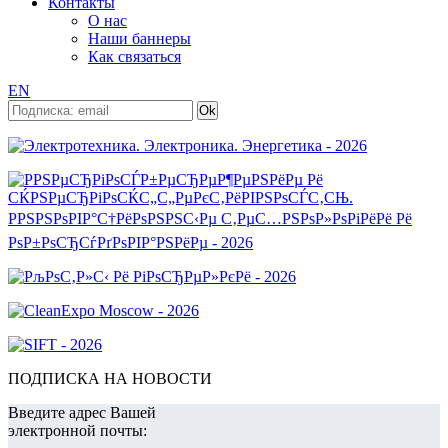
Контакты
О нас
Наши баннеры
Как связаться
EN
ПОДПИСКА НА НОВОСТИ
Введите адрес Вашей
электронной почты: