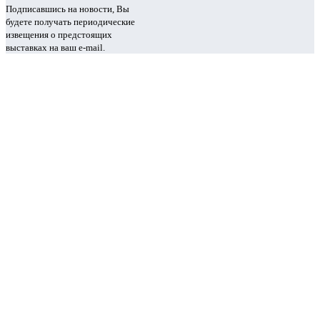
Подписавшись на новости, Вы
будете получать периодические
извещения о предстоящих
выставках на ваш e-mail.