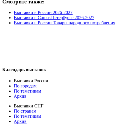
Смотрите также:
Выставки в России 2026-2027
Выставки в Санкт-Петербурге 2026-2027
Выставки в России Товары народного потребления
Календарь выставок
Выставки России
По городам
По тематикам
Архив
Выставки СНГ
По странам
По тематикам
Архив