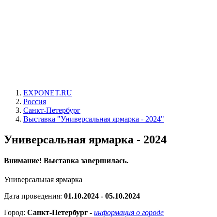
EXPONET.RU
Россия
Санкт-Петербург
Выставка "Универсальная ярмарка - 2024"
Универсальная ярмарка - 2024
Внимание! Выставка завершилась.
Универсальная ярмарка
Дата проведения:
01.10.2024 - 05.10.2024
Город:
Санкт-Петербург
-
информация о городе