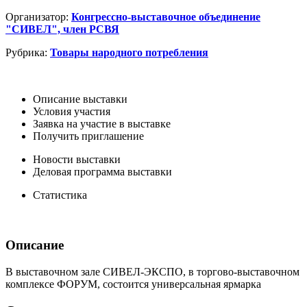
Организатор:
Конгрессно-выставочное объединение
"СИВЕЛ", член РСВЯ
Рубрика:
Товары народного потребления
Описание выставки
Условия участия
Заявка на участие в выставке
Получить приглашение
Новости выставки
Деловая программа выставки
Статистика
Описание
В выставочном зале СИВЕЛ-ЭКСПО, в торгово-выставочном
комплексе ФОРУМ, состоится универсальная ярмарка