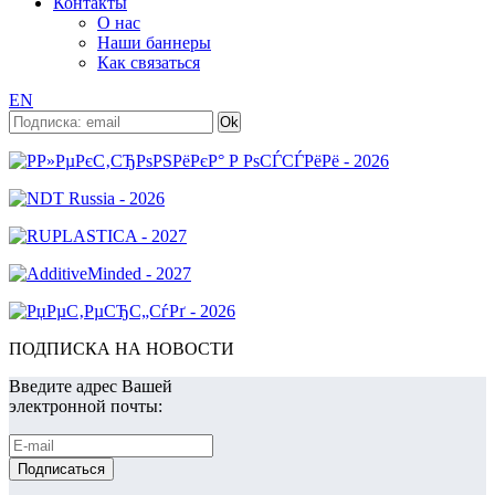
Контакты
О нас
Наши баннеры
Как связаться
EN
ПОДПИСКА НА НОВОСТИ
Введите адрес Вашей
электронной почты: