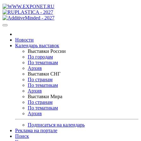
Новости
Календарь выставок
Выставки России
По городам
По тематикам
Архив
Выставки СНГ
По странам
По тематикам
Архив
Выставки Мира
По странам
По тематикам
Архив
Подписаться на календарь
Реклама на портале
Поиск