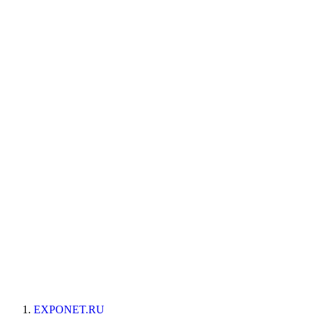
EXPONET.RU