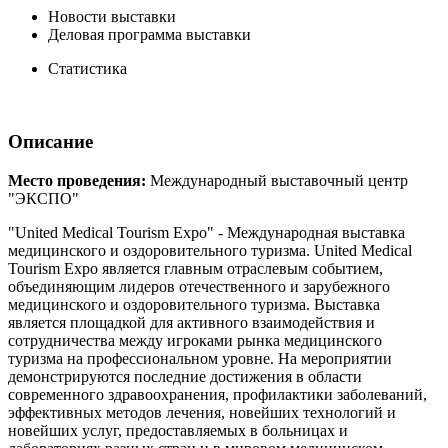
Новости выставки
Деловая программа выставки
Статистика
Описание
Место проведения:
Международный выставочный центр
"ЭКСПО"
"United Medical Tourism Expo" - Международная выставка
медицинского и оздоровительного туризма. United Medical
Tourism Expo является главным отраслевым событием,
объединяющим лидеров отечественного и зарубежного
медицинского и оздоровительного туризма. Выставка
является площадкой для активного взаимодействия и
сотрудничества между игроками рынка медицинского
туризма на профессиональном уровне. На мероприятии
демонстрируются последние достижения в области
современного здравоохранения, профилактики заболеваний,
эффективных методов лечения, новейших технологий и
новейших услуг, предоставляемых в больницах и