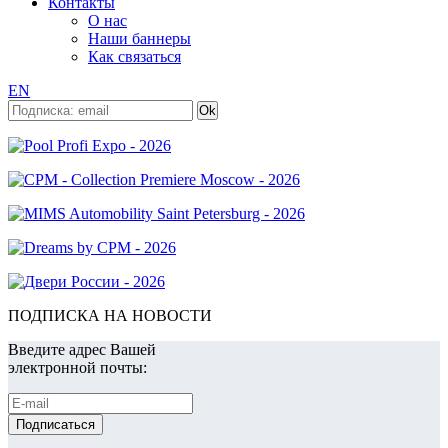
Контакты
О нас
Наши баннеры
Как связаться
EN
ПОДПИСКА НА НОВОСТИ
Введите адрес Вашей
электронной почты: