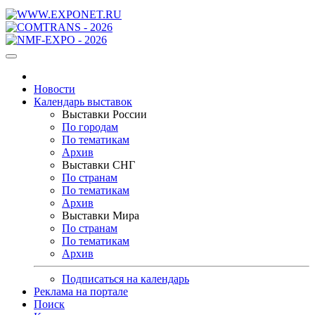
Новости
Календарь выставок
Выставки России
По городам
По тематикам
Архив
Выставки СНГ
По странам
По тематикам
Архив
Выставки Мира
По странам
По тематикам
Архив
Подписаться на календарь
Реклама на портале
Поиск