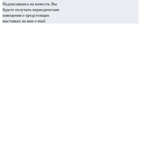
Подписавшись на новости, Вы
будете получать периодические
извещения о предстоящих
выставках на ваш e-mail.