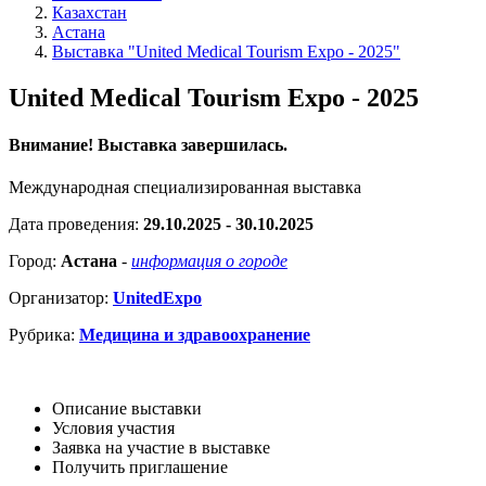
Казахстан
Астана
Выставка "United Medical Tourism Expo - 2025"
United Medical Tourism Expo - 2025
Внимание! Выставка завершилась.
Международная специализированная выставка
Дата проведения:
29.10.2025 - 30.10.2025
Город:
Астана
-
информация о городе
Организатор:
UnitedExpo
Рубрика:
Медицина и здравоохранение
Описание выставки
Условия участия
Заявка на участие в выставке
Получить приглашение