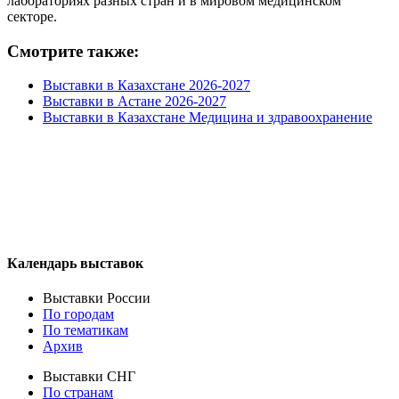
лабораториях разных стран и в мировом медицинском
секторе.
Смотрите также:
Выставки в Казахстане 2026-2027
Выставки в Астане 2026-2027
Выставки в Казахстане Медицина и здравоохранение
Календарь выставок
Выставки России
По городам
По тематикам
Архив
Выставки СНГ
По странам