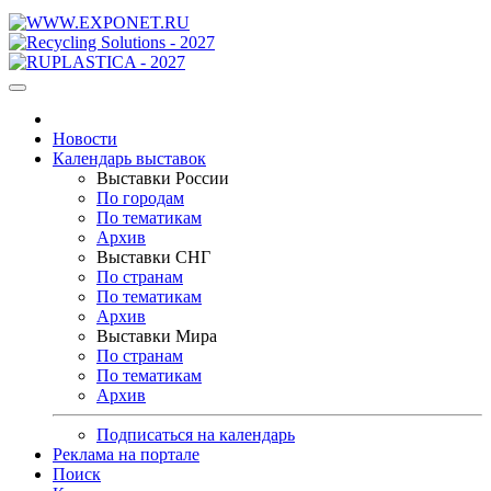
Новости
Календарь выставок
Выставки России
По городам
По тематикам
Архив
Выставки СНГ
По странам
По тематикам
Архив
Выставки Мира
По странам
По тематикам
Архив
Подписаться на календарь
Реклама на портале
Поиск