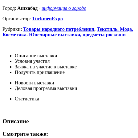
Город:
Ашхабад
-
информация о городе
Организатор:
TurkmenExpo
Рубрики:
Товары народного потребления
,
Текстиль. Мода.
Косметика. Ювелирные выставки, предметы роскоши
Описание выставки
Условия участия
Заявка на участие в выставке
Получить приглашение
Новости выставки
Деловая программа выставки
Статистика
Описание
Смотрите также: