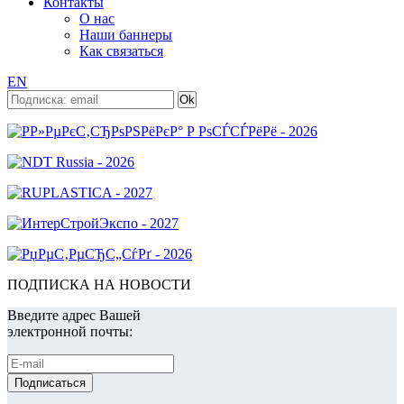
Контакты
О нас
Наши баннеры
Как связаться
EN
ПОДПИСКА НА НОВОСТИ
Введите адрес Вашей
электронной почты: