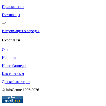
Приглашения
Гостиницы
-->
Информация о городах
Exponet.ru
О нас
Новости
Наши баннеры
Как связаться
Для веб-мастеров
© InfoCentre 1996-2026