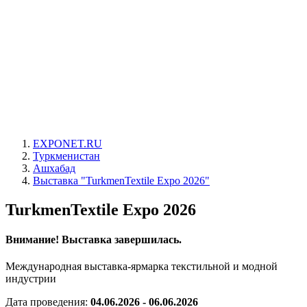
EXPONET.RU
Туркменистан
Ашхабад
Выставка "TurkmenTextile Expo 2026"
TurkmenTextile Expo 2026
Внимание! Выставка завершилась.
Международная выставка-ярмарка текстильной и модной
индустрии
Дата проведения:
04.06.2026 - 06.06.2026