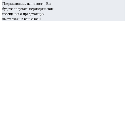
Подписавшись на новости, Вы
будете получать периодические
извещения о предстоящих
выставках на ваш e-mail.