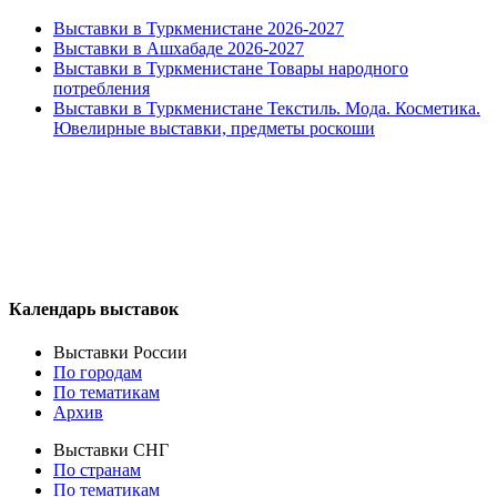
Выставки в Туркменистане 2026-2027
Выставки в Ашхабаде 2026-2027
Выставки в Туркменистане Товары народного
потребления
Выставки в Туркменистане Текстиль. Мода. Косметика.
Ювелирные выставки, предметы роскоши
Календарь выставок
Выставки России
По городам
По тематикам
Архив
Выставки СНГ
По странам
По тематикам