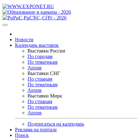
Новости
Календарь выставок
Выставки России
По городам
По тематикам
Архив
Выставки СНГ
По странам
По тематикам
Архив
Выставки Мира
По странам
По тематикам
Архив
Подписаться на календарь
Реклама на портале
Поиск