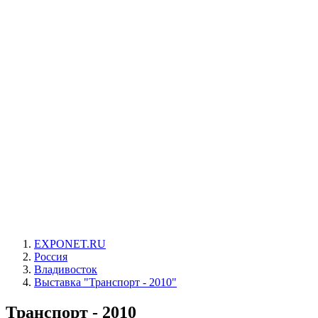
EXPONET.RU
Россия
Владивосток
Выставка "Транспорт - 2010"
Транспорт - 2010