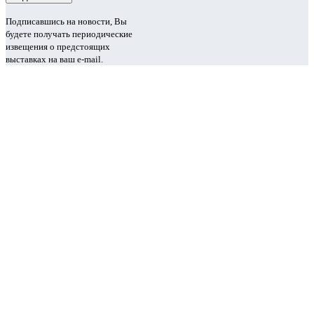
Подписавшись на новости, Вы
будете получать периодические
извещения о предстоящих
выставках на ваш e-mail.