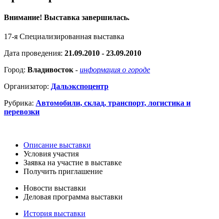
Внимание! Выставка завершилась.
17-я Специализированная выставка
Дата проведения:
21.09.2010 - 23.09.2010
Город:
Владивосток
-
информация о городе
Организатор:
Дальэкспоцентр
Рубрика:
Автомобили, склад, транспорт, логистика и
перевозки
Описание выставки
Условия участия
Заявка на участие в выставке
Получить приглашение
Новости выставки
Деловая программа выставки
История выставки