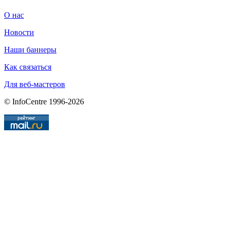
О нас
Новости
Наши баннеры
Как связаться
Для веб-мастеров
© InfoCentre 1996-2026