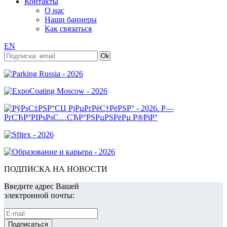
Контакты
О нас
Наши баннеры
Как связаться
EN
ПОДПИСКА НА НОВОСТИ
Введите адрес Вашей
электронной почты: