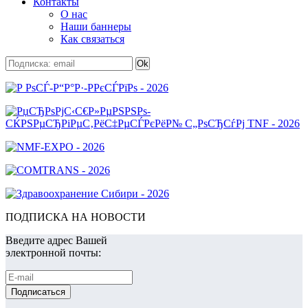
Контакты
О нас
Наши баннеры
Как связаться
ПОДПИСКА НА НОВОСТИ
Введите адрес Вашей
электронной почты: