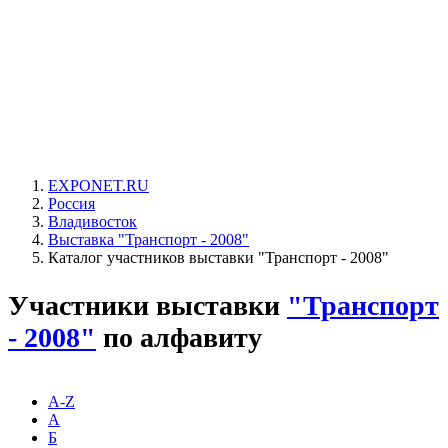
EXPONET.RU
Россия
Владивосток
Выставка "Транспорт - 2008"
Каталог участников выставки "Транспорт - 2008"
Участники выставки
"Транспорт
- 2008"
по алфавиту
A-Z
А
Б