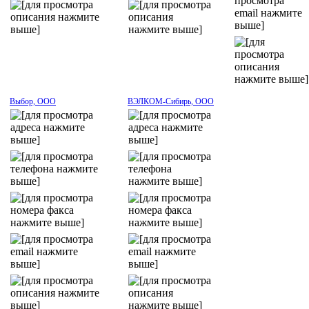
Выбор, ООО
ВЭЛКОМ-Сибирь, ООО