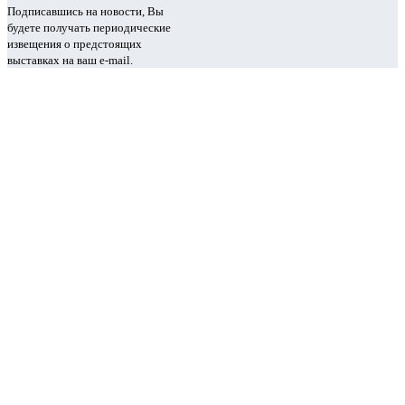
Подписавшись на новости, Вы
будете получать периодические
извещения о предстоящих
выставках на ваш e-mail.