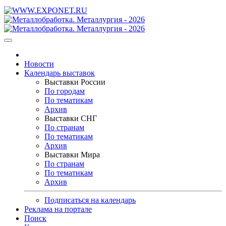
Новости
Календарь выставок
Выставки России
По городам
По тематикам
Архив
Выставки СНГ
По странам
По тематикам
Архив
Выставки Мира
По странам
По тематикам
Архив
Подписаться на календарь
Реклама на портале
Поиск