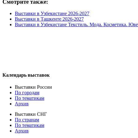
Смотрите также:
Выставки в Узбекистане 2026-2027
Выставки в Ташкенте 2026-2027
Выставки в Узбекистане Текстиль. Мода. Косметика. Юв
Календарь выставок
Выставки России
По городам
По тематикам
Архив
Выставки СНГ
По странам
По тематикам
Архив