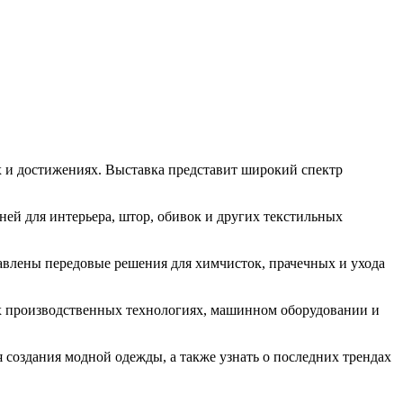
ях и достижениях. Выставка представит широкий спектр
ней для интерьера, штор, обивок и других текстильных
тавлены передовые решения для химчисток, прачечных и ухода
их производственных технологиях, машинном оборудовании и
 создания модной одежды, а также узнать о последних трендах