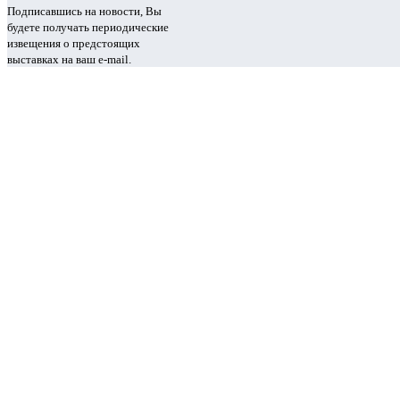
Подписавшись на новости, Вы
будете получать периодические
извещения о предстоящих
выставках на ваш e-mail.