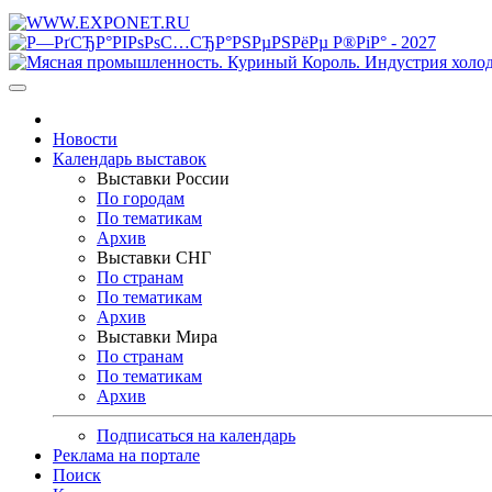
Новости
Календарь выставок
Выставки России
По городам
По тематикам
Архив
Выставки СНГ
По странам
По тематикам
Архив
Выставки Мира
По странам
По тематикам
Архив
Подписаться на календарь
Реклама на портале
Поиск