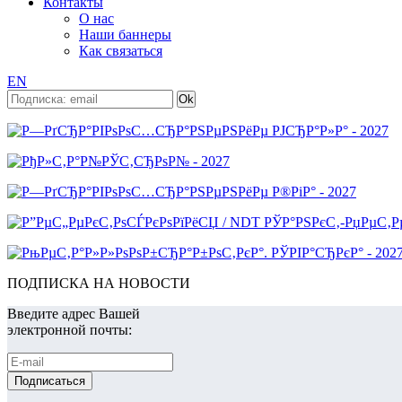
Контакты
О нас
Наши баннеры
Как связаться
EN
ПОДПИСКА НА НОВОСТИ
Введите адрес Вашей
электронной почты: