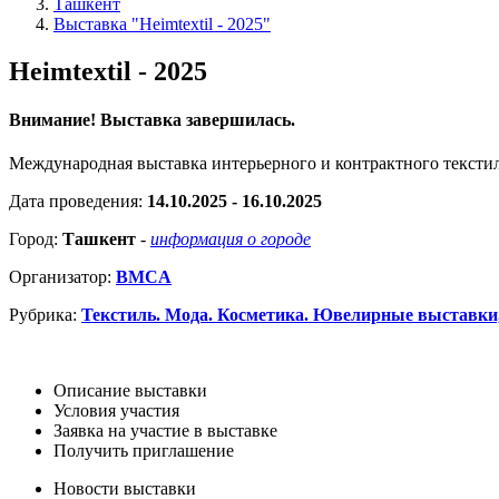
Ташкент
Выставка "Heimtextil - 2025"
Heimtextil - 2025
Внимание! Выставка завершилась.
Международная выставка интерьерного и контрактного тексти
Дата проведения:
14.10.2025 - 16.10.2025
Город:
Ташкент
-
информация о городе
Организатор:
BMCA
Рубрика:
Текстиль. Мода. Косметика. Ювелирные выставки
Описание выставки
Условия участия
Заявка на участие в выставке
Получить приглашение
Новости выставки