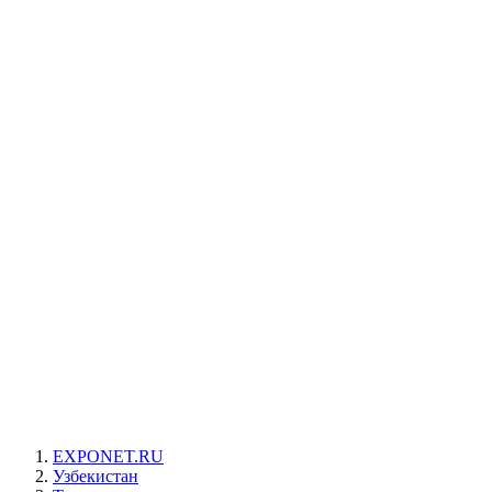
EXPONET.RU
Узбекистан