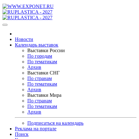
Новости
Календарь выставок
Выставки России
По городам
По тематикам
Архив
Выставки СНГ
По странам
По тематикам
Архив
Выставки Мира
По странам
По тематикам
Архив
Подписаться на календарь
Реклама на портале
Поиск