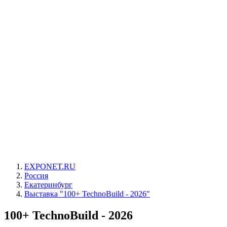
EXPONET.RU
Россия
Екатеринбург
Выставка "100+ TechnoBuild - 2026"
100+ TechnoBuild - 2026