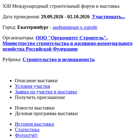
XIII Международный строительный форум и выставка
Дата проведения:
29.09.2026 - 02.10.2026
Участвовать...
Город:
Екатеринбург
-
информация о городе
Организаторы:
ООО "Оргкомитет Строитель"
,
Министерство строительства и жилищно-коммунального
хозяйства Российской Федерации
Рубрика:
Строительство и недвижимость
Описание выставки
Условия участия
Заявка на участие в выставке
Получить приглашение
Новости выставки
Деловая программа выставки
История выставки
Статистика
Фотоотчёт