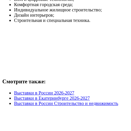
Комфортная городская среда;
Индивидуальное жилищное строительство;
Дизайн интерьеров;
Строительная и специальная техника.
Смотрите также:
Выставки в России 2026-2027
Выставки в Екатеринбурге 2026-2027
Выставки в России Строительство и недвижимость