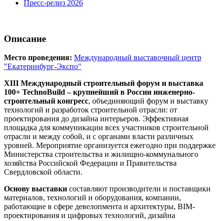
Пресс-релиз 2026
Описание
Место проведения:
Международный выставочный центр
"Екатеринбург-Экспо"
XIII Международный строительный форум и выставка
100+ TechnoBuild – крупнейший в России инженерно-
строительный конгресс
, объединяющий форум и выставку
технологий и разработок строительной отрасли: от
проектирования до дизайна интерьеров. Эффективная
площадка для коммуникации всех участников строительной
отрасли и между собой, и с органами власти различных
уровней. Мероприятие организуется ежегодно при поддержке
Министерства строительства и жилищно-коммунального
хозяйства Российской Федерации и Правительства
Свердловской области.
Основу выставки
составляют производители и поставщики
материалов, технологий и оборудования, компании,
работающие в сфере девелопмента и архитектуры, BIM-
проектирования и цифровых технологий, дизайна