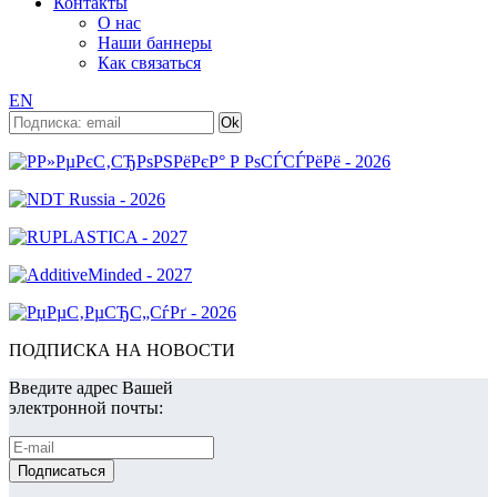
Контакты
О нас
Наши баннеры
Как связаться
EN
ПОДПИСКА НА НОВОСТИ
Введите адрес Вашей
электронной почты: