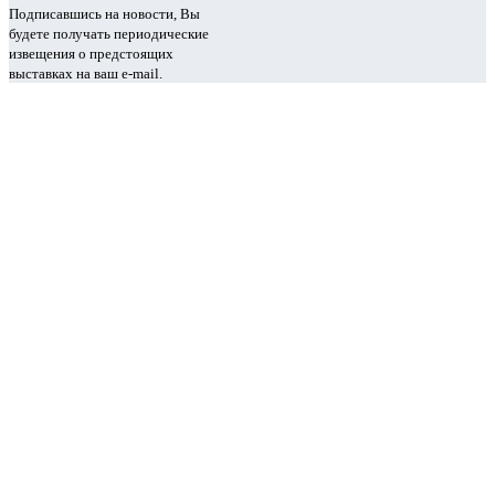
Подписавшись на новости, Вы
будете получать периодические
извещения о предстоящих
выставках на ваш e-mail.