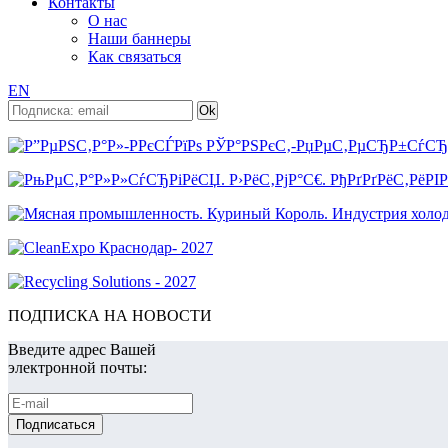
Контакты
О нас
Наши баннеры
Как связаться
EN
ПОДПИСКА НА НОВОСТИ
Введите адрес Вашей
электронной почты: