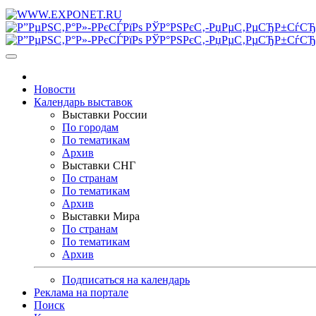
Новости
Календарь выставок
Выставки России
По городам
По тематикам
Архив
Выставки СНГ
По странам
По тематикам
Архив
Выставки Мира
По странам
По тематикам
Архив
Подписаться на календарь
Реклама на портале
Поиск