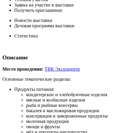
Заявка на участие в выставке
Получить приглашение
Новости выставки
Деловая программа выставки
Статистика
Описание
Место проведения:
ТВК Экспоцентр
Основные тематические разделы:
Продукты питания:
кондитерские и хлебобулочные изделия
мясные и колбасные изделия
рыба и рыбные консервы
бакалея и масложировая продукция
консервация и замороженные продукты
молочная продукция
овощи и фрукты
мёд и продукты пчеловодства