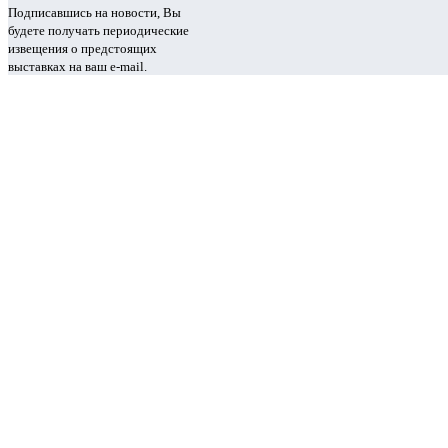
Подписавшись на новости, Вы
будете получать периодические
извещения о предстоящих
выставках на ваш e-mail.