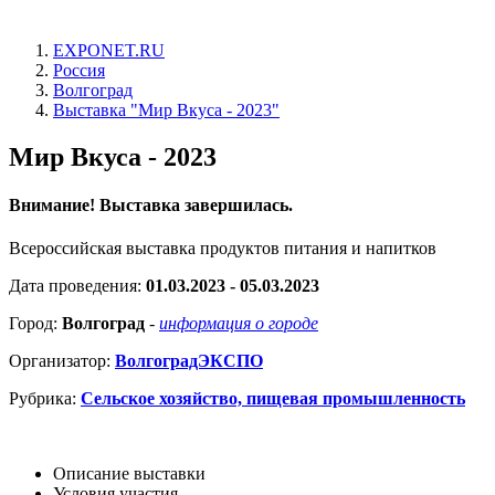
EXPONET.RU
Россия
Волгоград
Выставка "Мир Вкуса - 2023"
Мир Вкуса - 2023
Внимание! Выставка завершилась.
Всероссийская выставка продуктов питания и напитков
Дата проведения:
01.03.2023 - 05.03.2023
Город:
Волгоград
-
информация о городе
Организатор:
ВолгоградЭКСПО
Рубрика:
Сельское хозяйство, пищевая промышленность
Описание выставки
Условия участия