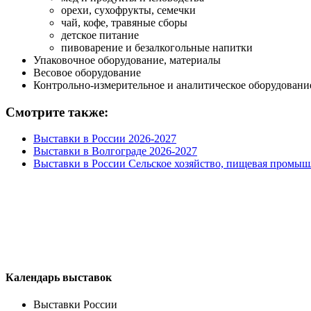
орехи, сухофрукты, семечки
чай, кофе, травяные сборы
детское питание
пивоварение и безалкогольные напитки
Упаковочное оборудование, материалы
Весовое оборудование
Контрольно-измерительное и аналитическое оборудовани
Смотрите также:
Выставки в России 2026-2027
Выставки в Волгограде 2026-2027
Выставки в России Сельское хозяйство, пищевая промыш
Календарь выставок
Выставки России