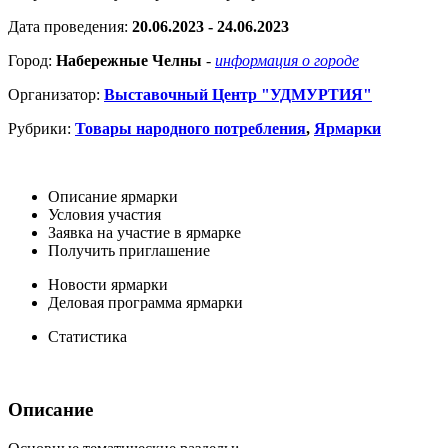
Дата проведения:
20.06.2023 - 24.06.2023
Город:
Набережные Челны
-
информация о городе
Организатор:
Выставочный Центр "УДМУРТИЯ"
Рубрики:
Товары народного потребления
,
Ярмарки
Описание ярмарки
Условия участия
Заявка на участие в ярмарке
Получить приглашение
Новости ярмарки
Деловая программа ярмарки
Статистика
Описание