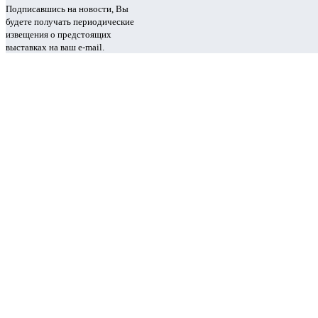
Подписавшись на новости, Вы
будете получать периодические
извещения о предстоящих
выставках на ваш e-mail.