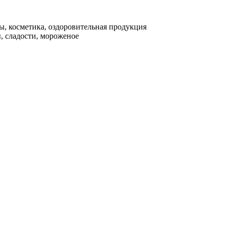
ы, косметика, оздоровительная продукция
, сладости, мороженое