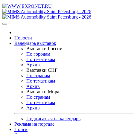
Новости
Календарь выставок
Выставки России
По городам
По тематикам
Архив
Выставки СНГ
По странам
По тематикам
Архив
Выставки Мира
По странам
По тематикам
Архив
Подписаться на календарь
Реклама на портале
Поиск