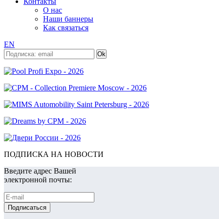
Контакты
О нас
Наши баннеры
Как связаться
EN
ПОДПИСКА НА НОВОСТИ
Введите адрес Вашей
электронной почты: