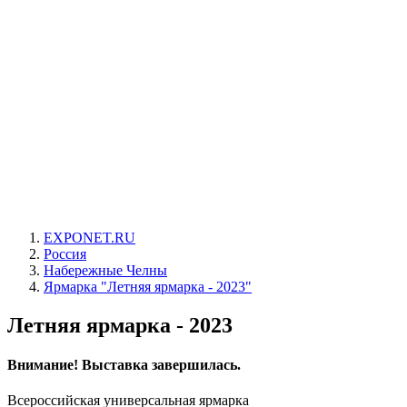
EXPONET.RU
Россия
Набережные Челны
Ярмарка "Летняя ярмарка - 2023"
Летняя ярмарка - 2023
Внимание! Выставка завершилась.
Всероссийская универсальная ярмарка