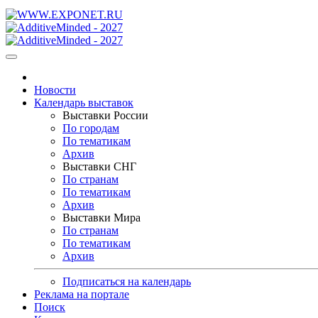
Новости
Календарь выставок
Выставки России
По городам
По тематикам
Архив
Выставки СНГ
По странам
По тематикам
Архив
Выставки Мира
По странам
По тематикам
Архив
Подписаться на календарь
Реклама на портале
Поиск