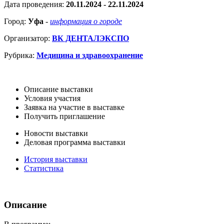
Дата проведения:
20.11.2024 - 22.11.2024
Город:
Уфа
-
информация о городе
Организатор:
ВК ДЕНТАЛЭКСПО
Рубрика:
Медицина и здравоохранение
Описание выставки
Условия участия
Заявка на участие в выставке
Получить приглашение
Новости выставки
Деловая программа выставки
История выставки
Статистика
Описание