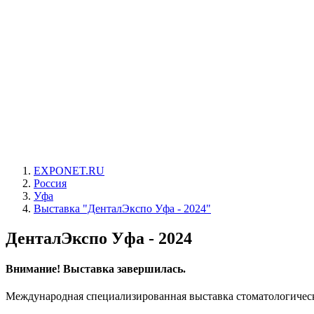
EXPONET.RU
Россия
Уфа
Выставка "ДенталЭкспо Уфа - 2024"
ДенталЭкспо Уфа - 2024
Внимание! Выставка завершилась.
Международная специализированная выставка стоматологическ