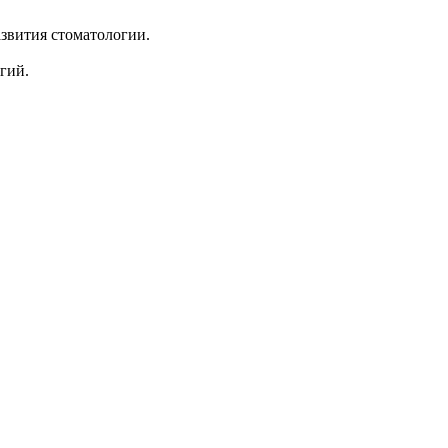
звития стоматологии.
гий.