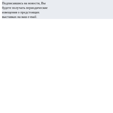
Подписавшись на новости, Вы
будете получать периодические
извещения о предстоящих
выставках на ваш e-mail.