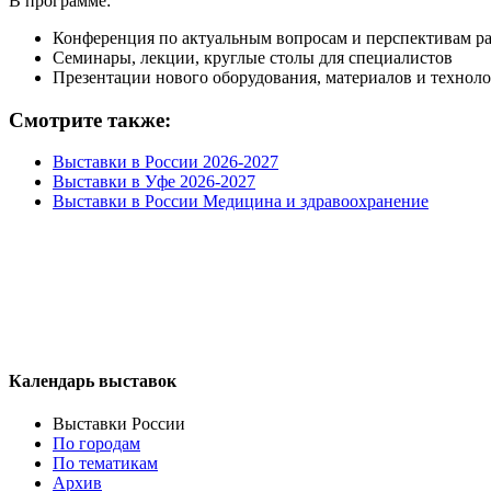
В программе:
Конференция по актуальным вопросам и перспективам ра
Семинары, лекции, круглые столы для специалистов
Презентации нового оборудования, материалов и техноло
Смотрите также:
Выставки в России 2026-2027
Выставки в Уфе 2026-2027
Выставки в России Медицина и здравоохранение
Календарь выставок
Выставки России
По городам
По тематикам
Архив