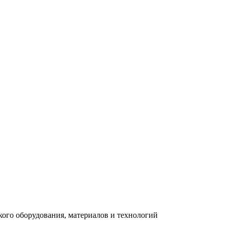
ого оборудования, материалов и технологий