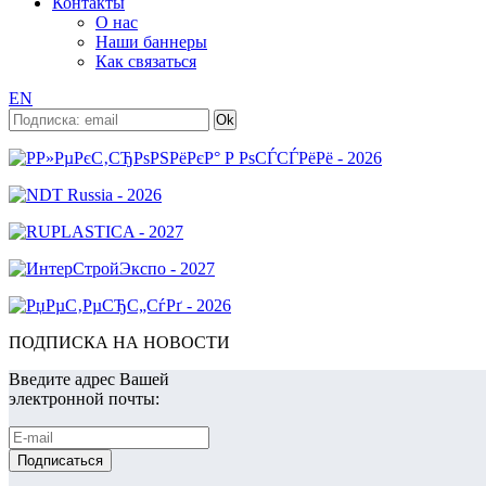
Контакты
О нас
Наши баннеры
Как связаться
EN
ПОДПИСКА НА НОВОСТИ
Введите адрес Вашей
электронной почты: