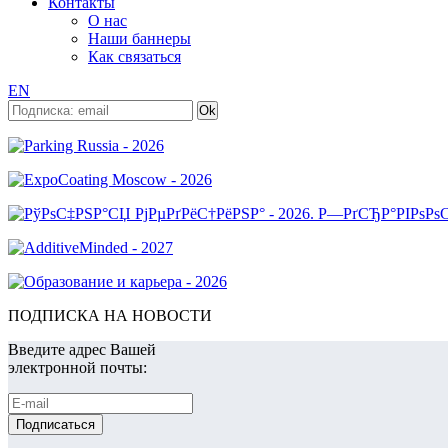
Контакты
О нас
Наши баннеры
Как связаться
EN
ПОДПИСКА НА НОВОСТИ
Введите адрес Вашей
электронной почты: