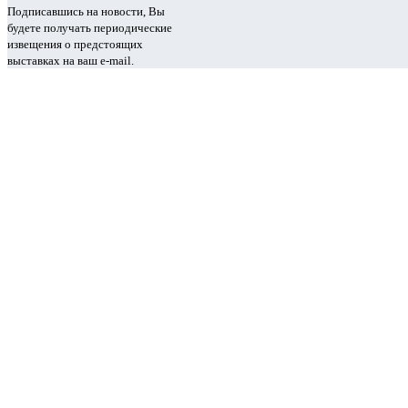
Подписавшись на новости, Вы
будете получать периодические
извещения о предстоящих
выставках на ваш e-mail.