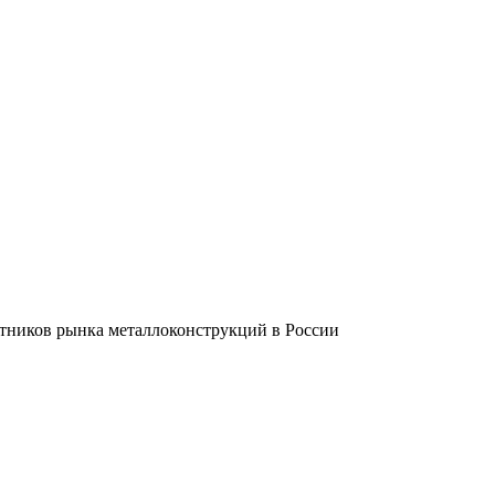
тников рынка металлоконструкций в России