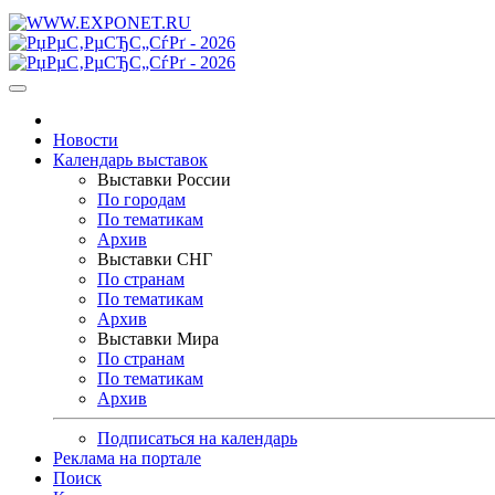
Новости
Календарь выставок
Выставки России
По городам
По тематикам
Архив
Выставки СНГ
По странам
По тематикам
Архив
Выставки Мира
По странам
По тематикам
Архив
Подписаться на календарь
Реклама на портале
Поиск