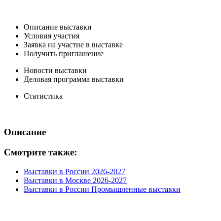
Описание выставки
Условия участия
Заявка на участие в выставке
Получить приглашение
Новости выставки
Деловая программа выставки
Статистика
Описание
Смотрите также:
Выставки в России 2026-2027
Выставки в Москве 2026-2027
Выставки в России Промышленные выставки