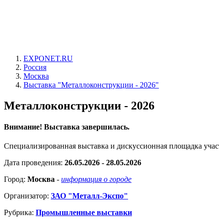
EXPONET.RU
Россия
Москва
Выставка "Металлоконструкции - 2026"
Металлоконструкции - 2026
Внимание! Выставка завершилась.
Специализированная выставка и дискуссионная площадка учас
Дата проведения:
26.05.2026 - 28.05.2026
Город:
Москва
-
информация о городе
Организатор:
ЗАО "Металл-Экспо"
Рубрика:
Промышленные выставки