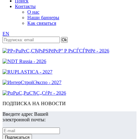
Поиск
Контакты
О нас
Наши баннеры
Как связаться
EN
ПОДПИСКА НА НОВОСТИ
Введите адрес Вашей
электронной почты: