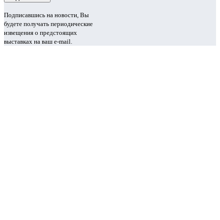
Подписавшись на новости, Вы
будете получать периодические
извещения о предстоящих
выставках на ваш e-mail.