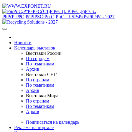
Новости
Календарь выставок
Выставки России
По городам
По тематикам
Архив
Выставки СНГ
По странам
По тематикам
Архив
Выставки Мира
По странам
По тематикам
Архив
Подписаться на календарь
Реклама на портале