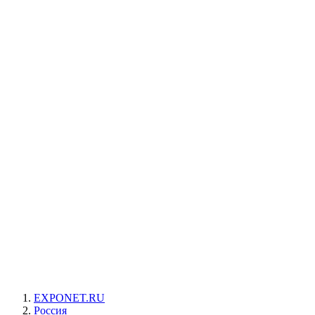
EXPONET.RU
Россия