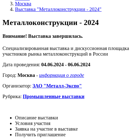
Москва
Выставка "Металлоконструкции - 2024"
Металлоконструкции - 2024
Внимание! Выставка завершилась.
Специализированная выставка и дискуссионная площадка
участников рынка металлоконструкций в России
Дата проведения:
04.06.2024 - 06.06.2024
Город:
Москва
-
информация о городе
Организатор:
ЗАО "Металл-Экспо"
Рубрика:
Промышленные выставки
Описание выставки
Условия участия
Заявка на участие в выставке
Получить приглашение