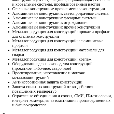
и кровельные системы, профилированный настил
Стальные конструкции: прочие металлоконструкции
Алюминиевые конструкции: светопрозрачные системы
Алюминиевые конструкции: фасадные системы
Алюминиевые конструкции: ограждающие
Алюминиевые конструкции: прочие конструкции
Металлопродукция для конструкций: прокат и профили
для стальных конструкций
Металлопродукция для конструкций: алюминиевые
профили
Металлопродукция для конструкций: материалы для
сварки
Металлопродукция для конструкций: крепёж
Оборудование для производства конструкций
(прокатное, гибочное, сварочное)
Проектирование, изготовление и монтаж
металлоконструкций
Антикоррозионная защита конструкций
Защита стальных конструкций от воздействия
повышенных температур
Отраслевые объединения и союзы, СМИ, IT-технологии,
интернет-коммерция, автоматизация производственных
и бизнес-процессов