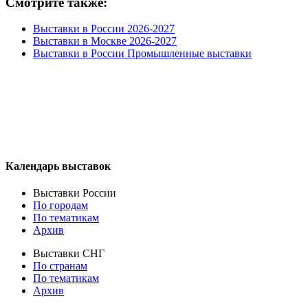
Смотрите также:
Выставки в России 2026-2027
Выставки в Москве 2026-2027
Выставки в России Промышленные выставки
Календарь выставок
Выставки России
По городам
По тематикам
Архив
Выставки СНГ
По странам
По тематикам
Архив