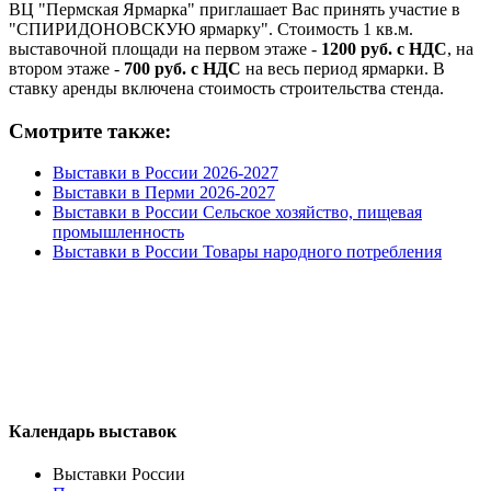
ВЦ "Пермская Ярмарка" приглашает Вас принять участие в
"СПИРИДОНОВСКУЮ ярмарку". Стоимость 1 кв.м.
выставочной площади на первом этаже -
1200 руб. с НДС
, на
втором этаже -
700 руб. с НДС
на весь период ярмарки. В
ставку аренды включена стоимость строительства стенда.
Смотрите также:
Выставки в России 2026-2027
Выставки в Перми 2026-2027
Выставки в России Сельское хозяйство, пищевая
промышленность
Выставки в России Товары народного потребления
Календарь выставок
Выставки России