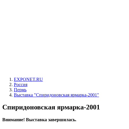
EXPONET.RU
Россия
Пермь
Выставка "Спиридоновская ярмарка-2001"
Спиридоновская ярмарка-2001
Внимание! Выставка завершилась.