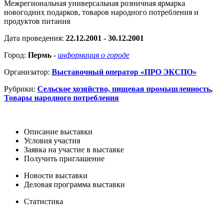
Межрегиональная универсальная розничная ярмарка
новогодних подарков, товаров народного потребления и
продуктов питания
Дата проведения:
22.12.2001 - 30.12.2001
Город:
Пермь
-
информация о городе
Организатор:
Выставочный оператор «ПРО ЭКСПО»
Рубрики:
Сельское хозяйство, пищевая промышленность
,
Товары народного потребления
Описание выставки
Условия участия
Заявка на участие в выставке
Получить приглашение
Новости выставки
Деловая программа выставки
Статистика