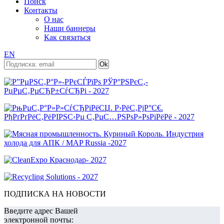
Поиск
Контакты
О нас
Наши баннеры
Как связаться
EN
ПОДПИСКА НА НОВОСТИ
Введите адрес Вашей
электронной почты: