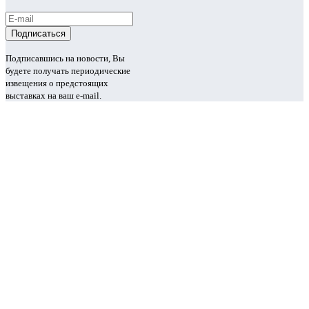
Подписавшись на новости, Вы
будете получать периодические
извещения о предстоящих
выставках на ваш e-mail.