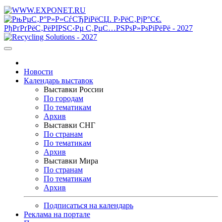
Новости
Календарь выставок
Выставки России
По городам
По тематикам
Архив
Выставки СНГ
По странам
По тематикам
Архив
Выставки Мира
По странам
По тематикам
Архив
Подписаться на календарь
Реклама на портале