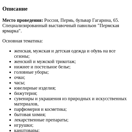
Описание
Место проведения:
Россия, Пермь, бульвар Гагарина, 65.
Специализированный выставочный павильон "Пермская
ярмарка".
Основная тематика:
женская, мужская и детская одежда и обувь на все
сезоны;
женский и мужской трикотаж;
нижнее и постельное белье;
головные уборы;
очки;
часы;
ювелирные изделия;
бижутерия;
сувениры и украшения из природных и искусственных
материалов,
парфюмерия и косметика;
бытовая химия;
лекарственные препараты;
игрушки;
канцтовары;