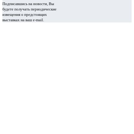
Подписавшись на новости, Вы
будете получать периодические
извещения о предстоящих
выставках на ваш e-mail.