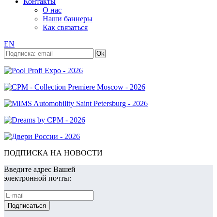
Контакты
О нас
Наши баннеры
Как связаться
EN
ПОДПИСКА НА НОВОСТИ
Введите адрес Вашей
электронной почты: