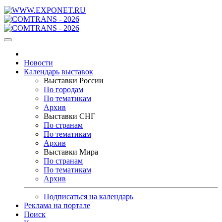
Новости
Календарь выставок
Выставки России
По городам
По тематикам
Архив
Выставки СНГ
По странам
По тематикам
Архив
Выставки Мира
По странам
По тематикам
Архив
Подписаться на календарь
Реклама на портале
Поиск