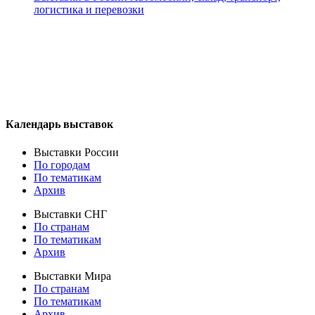
логистика и перевозки
Календарь выставок
Выставки России
По городам
По тематикам
Архив
Выставки СНГ
По странам
По тематикам
Архив
Выставки Мира
По странам
По тематикам
Архив