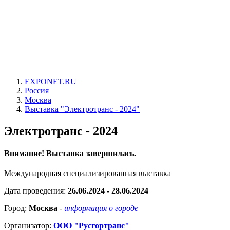
EXPONET.RU
Россия
Москва
Выставка "Электротранс - 2024"
Электротранс - 2024
Внимание! Выставка завершилась.
Международная специализированная выставка
Дата проведения:
26.06.2024 - 28.06.2024
Город:
Москва
-
информация о городе
Организатор:
ООО "Русгортранс"