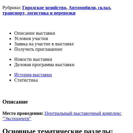
Рубрики:
Городское хозяйство
,
Автомобили, склад,
транспорт, логистика и перевозки
Описание выставки
Условия участия
Заявка на участие в выставке
Получить приглашение
Новости выставки
Деловая программа выставки
История выставки
Статистика
Описание
Место проведения:
Центральный выставочный комплекс
"Экспоцентр"
Основные тематические разделы: