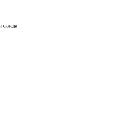
и склада