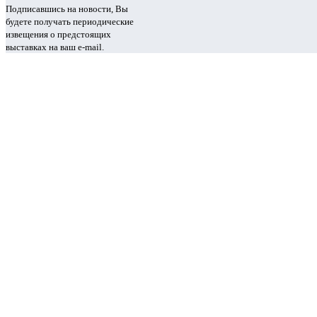
Подписавшись на новости, Вы
будете получать периодические
извещения о предстоящих
выставках на ваш e-mail.