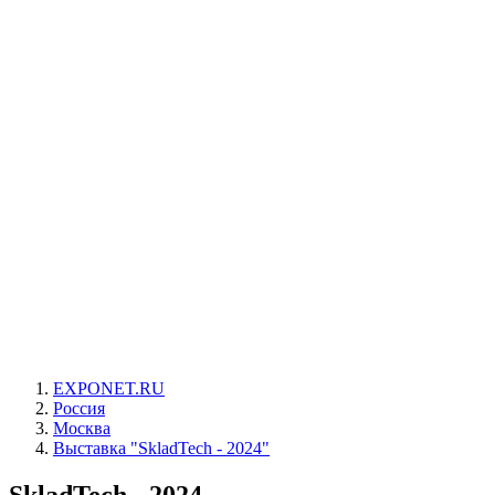
EXPONET.RU
Россия
Москва
Выставка "SkladTech - 2024"
SkladTech - 2024