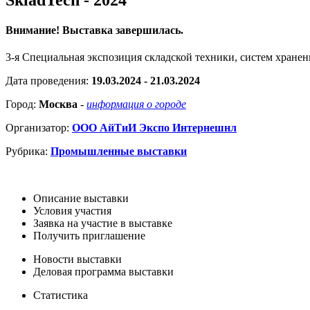
Внимание! Выставка завершилась.
3-я Специальная экспозиция складской техники, систем хранен
Дата проведения:
19.03.2024 - 21.03.2024
Город:
Москва
-
информация о городе
Организатор:
ООО АйТиИ Экспо Интернешнл
Рубрика:
Промышленные выставки
Описание выставки
Условия участия
Заявка на участие в выставке
Получить приглашение
Новости выставки
Деловая программа выставки
Статистика