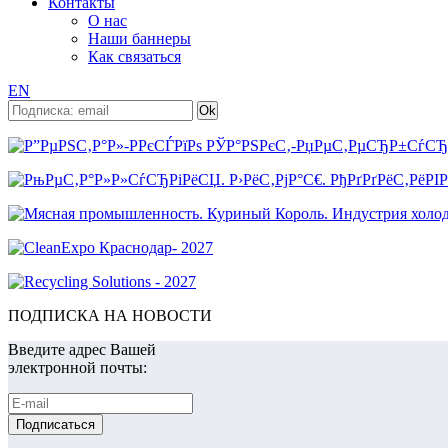
Контакты
О нас
Наши баннеры
Как связаться
EN
ПОДПИСКА НА НОВОСТИ
Введите адрес Вашей
электронной почты: