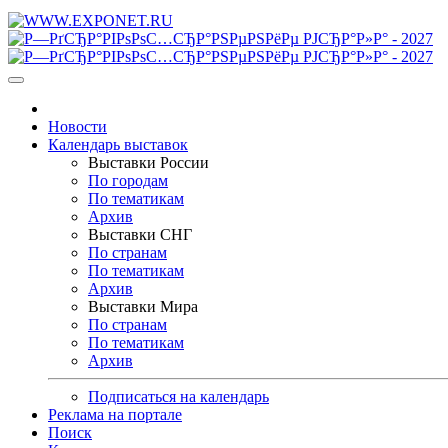
Новости
Календарь выставок
Выставки России
По городам
По тематикам
Архив
Выставки СНГ
По странам
По тематикам
Архив
Выставки Мира
По странам
По тематикам
Архив
Подписаться на календарь
Реклама на портале
Поиск