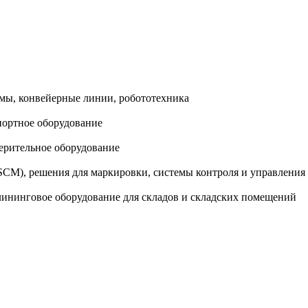
емы, конвейерные линии, робототехника
портное оборудование
мерительное оборудование
CM), решения для маркировки, системы контроля и управления
лининговое оборудование для складов и складских помещений