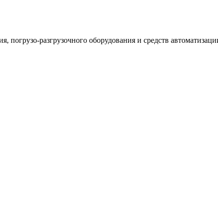
ия, погрузо-разгрузочного оборудования и средств автоматизаци