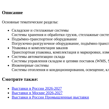
Описание
Основные тематические разделы:
Складские и стеллажные системы
Системы хранения и обработки грузов, стеллажные сист
Подъёмно-транспортное оборудование
Погрузочно-разгрузочное оборудование, подъёмно-транс
Упаковка и комплектация заказов
Транспортная упаковка, комплектация и маркировки, из
Системы автоматизации склада
Системы управления складом и цепями поставок (WMS, S
Инженерные системы
Системы отопления и кондиционирования, освещение, к
Смотрите также:
Выставки в России 2026-2027
Выставки в Москве 2026-2027
Выставки в России Промышленные выставки