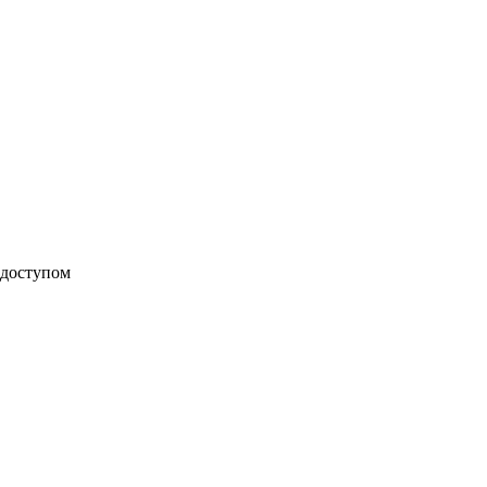
 доступом