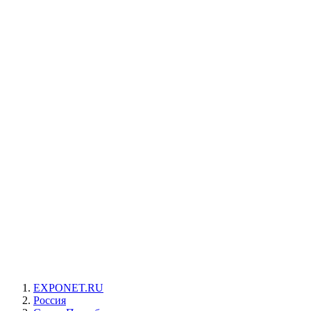
EXPONET.RU
Россия