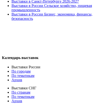
Выставки в Санкт-Петербурге 2026-2027
Выставки в России Сельское хозяйство, пищевая
промышленность
Выставки в России Бизнес, экономика, финансы,
безопасность
Календарь выставок
Выставки России
По городам
По тематикам
Архив
Выставки СНГ
По странам
По тематикам
Архив