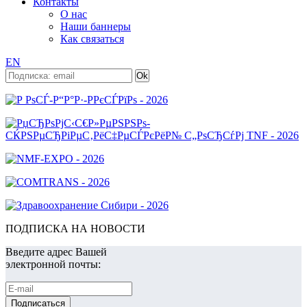
Контакты
О нас
Наши баннеры
Как связаться
EN
ПОДПИСКА НА НОВОСТИ
Введите адрес Вашей
электронной почты: