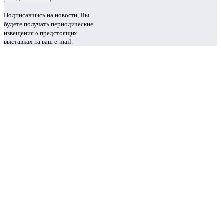
Подписавшись на новости, Вы
будете получать периодические
извещения о предстоящих
выставках на ваш e-mail.