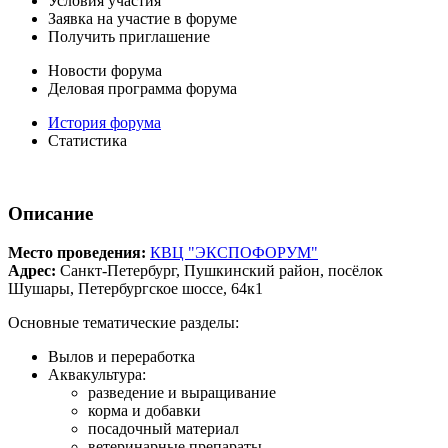
Условия участия
Заявка на участие в форуме
Получить приглашение
Новости форума
Деловая программа форума
История форума
Статистика
Описание
Место проведения:
КВЦ "ЭКСПОФОРУМ"
Адрес:
Санкт-Петербург, Пушкинский район, посёлок
Шушары, Петербургское шоссе, 64к1
Основные тематические разделы:
Вылов и переработка
Аквакультура:
разведение и выращивание
корма и добавки
посадочный материал
ветеринарные препараты