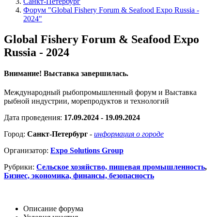
Санкт-Петербург
Форум "Global Fishery Forum & Seafood Expo Russia -
2024"
Global Fishery Forum & Seafood Expo
Russia - 2024
Внимание! Выставка завершилась.
Международный рыбопромышленный форум и Выставка
рыбной индустрии, морепродуктов и технологий
Дата проведения:
17.09.2024 - 19.09.2024
Город:
Санкт-Петербург
-
информация о городе
Организатор:
Expo Solutions Group
Рубрики:
Сельское хозяйство, пищевая промышленность
,
Бизнес, экономика, финансы, безопасность
Описание форума