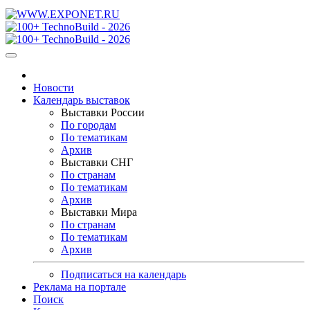
Новости
Календарь выставок
Выставки России
По городам
По тематикам
Архив
Выставки СНГ
По странам
По тематикам
Архив
Выставки Мира
По странам
По тематикам
Архив
Подписаться на календарь
Реклама на портале
Поиск