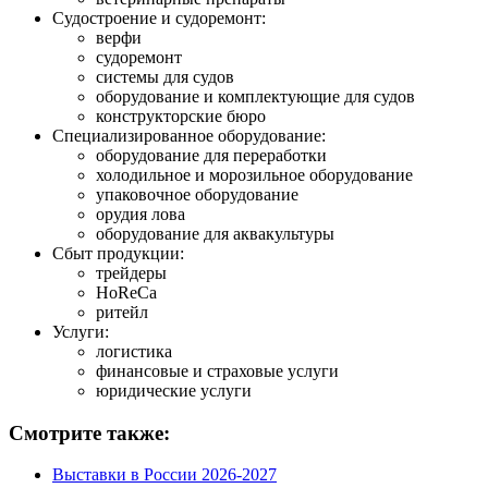
Судостроение и судоремонт:
верфи
судоремонт
системы для судов
оборудование и комплектующие для судов
конструкторские бюро
Специализированное оборудование:
оборудование для переработки
холодильное и морозильное оборудование
упаковочное оборудование
орудия лова
оборудование для аквакультуры
Сбыт продукции:
трейдеры
HoReCa
ритейл
Услуги:
логистика
финансовые и страховые услуги
юридические услуги
Смотрите также:
Выставки в России 2026-2027